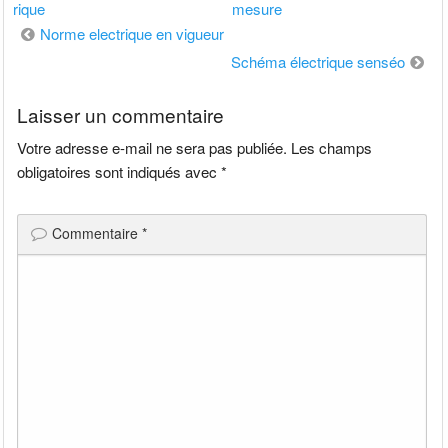
rique
mesure
Navigation
Norme electrique en vigueur
de
Schéma électrique senséo
l’article
Laisser un commentaire
Votre adresse e-mail ne sera pas publiée.
Les champs
obligatoires sont indiqués avec
*
Commentaire
*