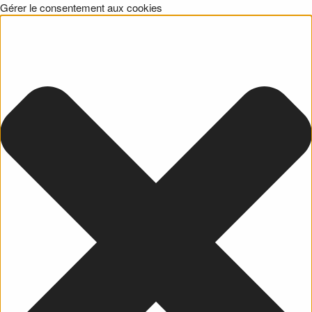
Gérer le consentement aux cookies