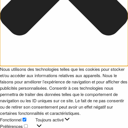
Nous utilisons des technologies telles que les cookies pour stocker
et/ou accéder aux informations relatives aux appareils. Nous le
faisons pour améliorer l’expérience de navigation et pour afficher des
publicités personnalisées. Consentir à ces technologies nous
permettra de traiter des données telles que le comportement de
navigation ou les ID uniques sur ce site. Le fait de ne pas consentir
ou de retirer son consentement peut avoir un effet négatif sur
certaines fonctonnalités et caractéristiques.
Fonctionnel
Toujours activé
Fonctionnel
Préférences