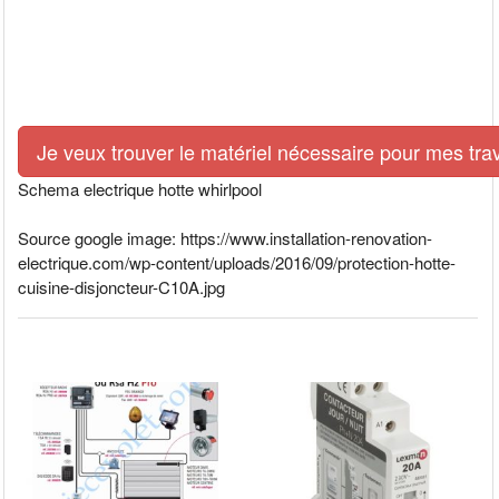
Je veux trouver le matériel nécessaire pour mes tra
Schema electrique hotte whirlpool
Source google image: https://www.installation-renovation-
electrique.com/wp-content/uploads/2016/09/protection-hotte-
cuisine-disjoncteur-C10A.jpg