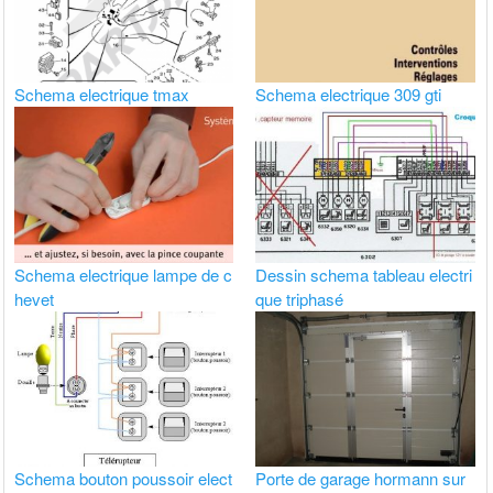
Schema electrique tmax
Schema electrique 309 gti
Schema electrique lampe de c
Dessin schema tableau electri
hevet
que triphasé
Schema bouton poussoir elect
Porte de garage hormann sur