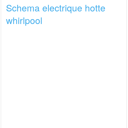
Schema electrique hotte
whirlpool