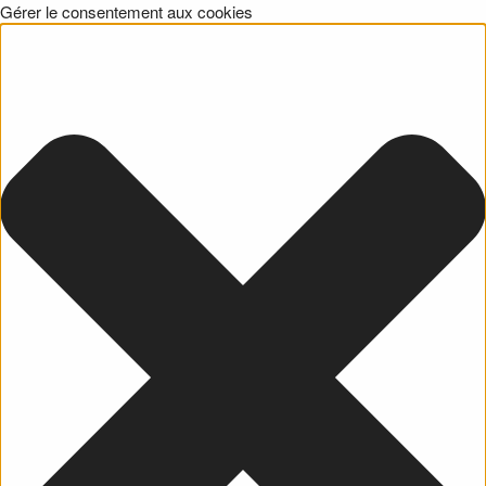
Gérer le consentement aux cookies