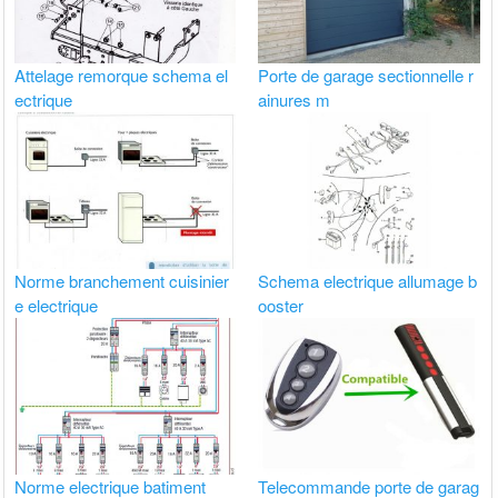
Attelage remorque schema el
Porte de garage sectionnelle r
ectrique
ainures m
Norme branchement cuisinier
Schema electrique allumage b
e electrique
ooster
Norme electrique batiment
Telecommande porte de garag