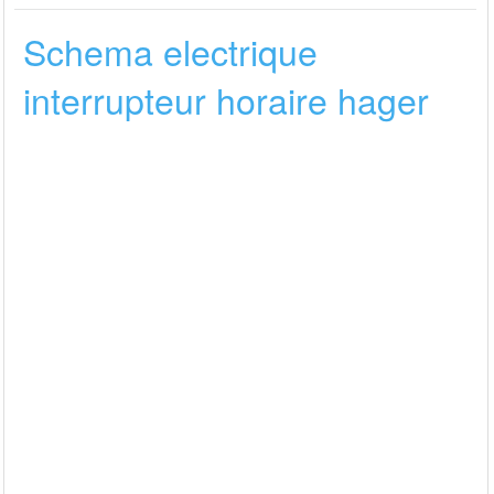
Schema electrique
interrupteur horaire hager