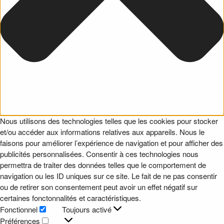
Nous utilisons des technologies telles que les cookies pour stocker
et/ou accéder aux informations relatives aux appareils. Nous le
faisons pour améliorer l’expérience de navigation et pour afficher des
publicités personnalisées. Consentir à ces technologies nous
permettra de traiter des données telles que le comportement de
navigation ou les ID uniques sur ce site. Le fait de ne pas consentir
ou de retirer son consentement peut avoir un effet négatif sur
certaines fonctonnalités et caractéristiques.
Fonctionnel
Toujours activé
Fonctionnel
Préférences