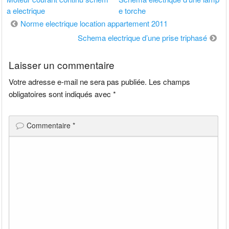
a electrique
e torche
Navigation
Norme electrique location appartement 2011
de
Schema electrique d’une prise triphasé
l’article
Laisser un commentaire
Votre adresse e-mail ne sera pas publiée.
Les champs
obligatoires sont indiqués avec
*
Commentaire
*