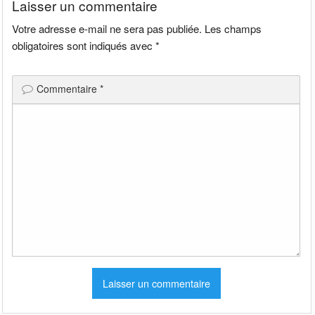
Laisser un commentaire
Votre adresse e-mail ne sera pas publiée.
Les champs
obligatoires sont indiqués avec
*
Commentaire
*