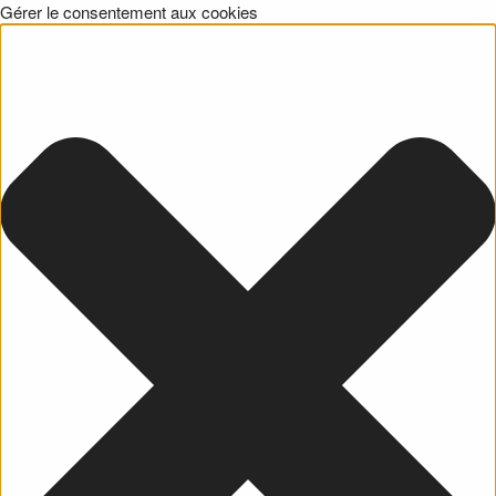
Gérer le consentement aux cookies