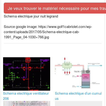
Je veux trouver le matériel nécessaire pour mes tra
Schema electrique jour nuit legrand
Source google image: https://www.golf1cabriolet.com/wp-
content/uploads/2017/05/Schema-electrique-cab-
1991_Page_04-1030×766.jpg
Schema electrique ventilateur
Schema electrique d’un cumul
206
us