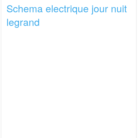
Schema electrique jour nuit
legrand