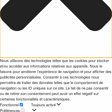
Nous utilisons des technologies telles que les cookies pour stocker
et/ou accéder aux informations relatives aux appareils. Nous le
faisons pour améliorer l’expérience de navigation et pour afficher des
publicités personnalisées. Consentir à ces technologies nous
permettra de traiter des données telles que le comportement de
navigation ou les ID uniques sur ce site. Le fait de ne pas consentir
ou de retirer son consentement peut avoir un effet négatif sur
certaines fonctonnalités et caractéristiques.
Fonctionnel
Toujours activé
Fonctionnel
Préférences