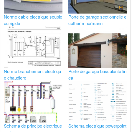
Norme cable electrique souple
Porte de garage sectionnelle e
ou rigide
cotherm hormann
Norme branchement electriqu
Porte de garage basculante lin
e chaudiere
ea
Schema de principe electrique
Schema electrique powerpoint