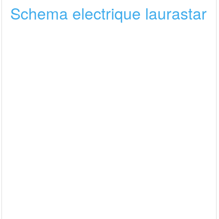
Schema electrique laurastar