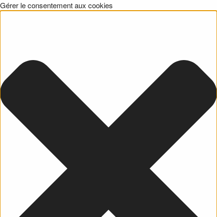
Gérer le consentement aux cookies