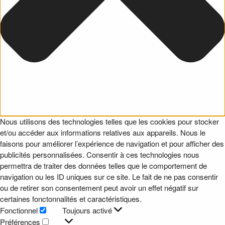
Nous utilisons des technologies telles que les cookies pour stocker
et/ou accéder aux informations relatives aux appareils. Nous le
faisons pour améliorer l’expérience de navigation et pour afficher des
publicités personnalisées. Consentir à ces technologies nous
permettra de traiter des données telles que le comportement de
navigation ou les ID uniques sur ce site. Le fait de ne pas consentir
ou de retirer son consentement peut avoir un effet négatif sur
certaines fonctonnalités et caractéristiques.
Fonctionnel
Toujours activé
Fonctionnel
Préférences