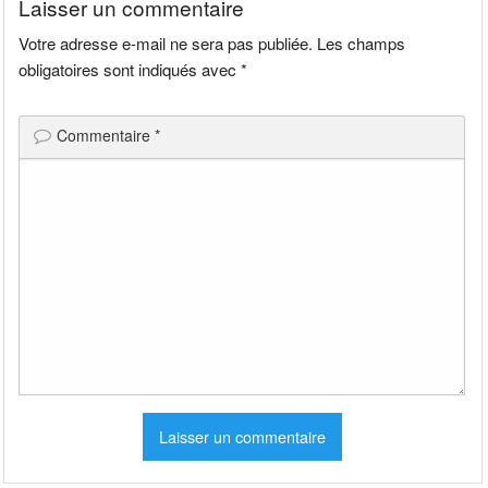
Laisser un commentaire
Votre adresse e-mail ne sera pas publiée.
Les champs
obligatoires sont indiqués avec
*
Commentaire
*