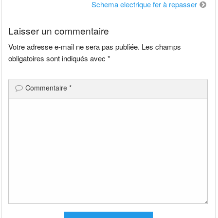
de
Schema electrique fer à repasser
l’article
Laisser un commentaire
Votre adresse e-mail ne sera pas publiée.
Les champs
obligatoires sont indiqués avec
*
Commentaire
*