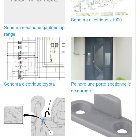
Schema electrique z1000
Schema electrique gaufrier lag
range
Schema electrique toyota
Peindre une porte sectionnelle
de garage