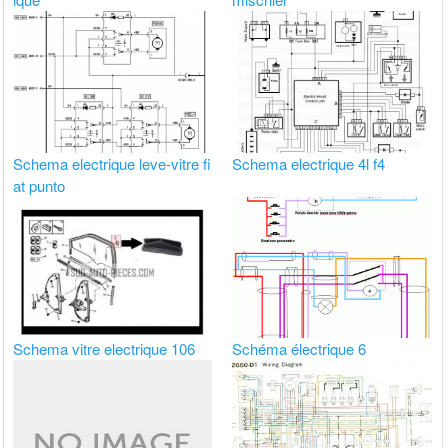
Schema electrique leve-vitre fi
Schema electrique 4l f4
at punto
Schema vitre electrique 106
Schéma électrique 6