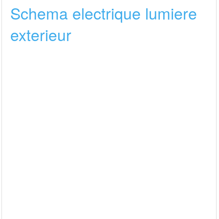
Schema electrique lumiere
exterieur