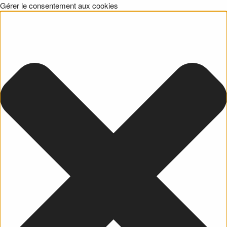
Gérer le consentement aux cookies