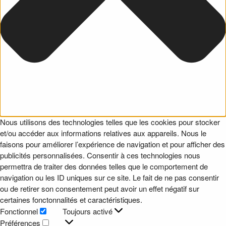
Nous utilisons des technologies telles que les cookies pour stocker
et/ou accéder aux informations relatives aux appareils. Nous le
faisons pour améliorer l’expérience de navigation et pour afficher des
publicités personnalisées. Consentir à ces technologies nous
permettra de traiter des données telles que le comportement de
navigation ou les ID uniques sur ce site. Le fait de ne pas consentir
ou de retirer son consentement peut avoir un effet négatif sur
certaines fonctonnalités et caractéristiques.
Fonctionnel
Toujours activé
Fonctionnel
Préférences