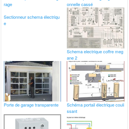
rage
onnelle cassé
Sectionneur schema électriqu
e
Schema electrique coffre meg
ane 2
Porte de garage transparente
Schéma portail électrique couli
ssant