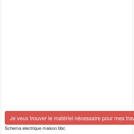
Je veux trouver le matériel nécessaire pour mes tra
Schema electrique maison bbc