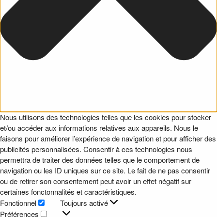
Nous utilisons des technologies telles que les cookies pour stocker
et/ou accéder aux informations relatives aux appareils. Nous le
faisons pour améliorer l’expérience de navigation et pour afficher des
publicités personnalisées. Consentir à ces technologies nous
permettra de traiter des données telles que le comportement de
navigation ou les ID uniques sur ce site. Le fait de ne pas consentir
ou de retirer son consentement peut avoir un effet négatif sur
certaines fonctonnalités et caractéristiques.
Fonctionnel
Toujours activé
Fonctionnel
Préférences