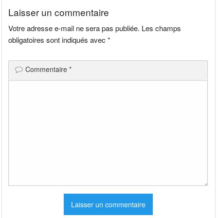
Laisser un commentaire
Votre adresse e-mail ne sera pas publiée.
Les champs
obligatoires sont indiqués avec
*
Commentaire
*