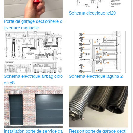
Schema electrique tef20
Porte de garage sectionnelle o
uverture manuelle
Schema electrique airbag citro
Schema électrique laguna 2
en c8
Installation porte de service ga
Ressort porte de garage secti