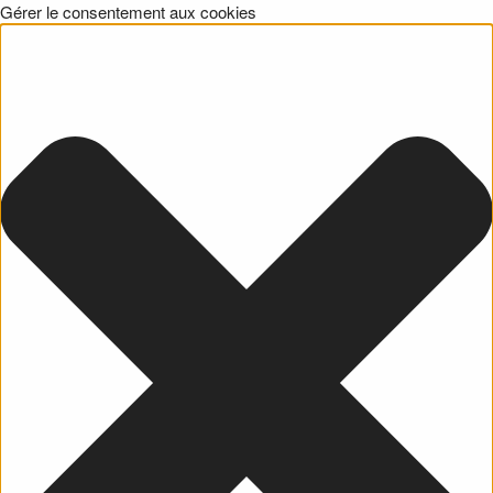
Gérer le consentement aux cookies