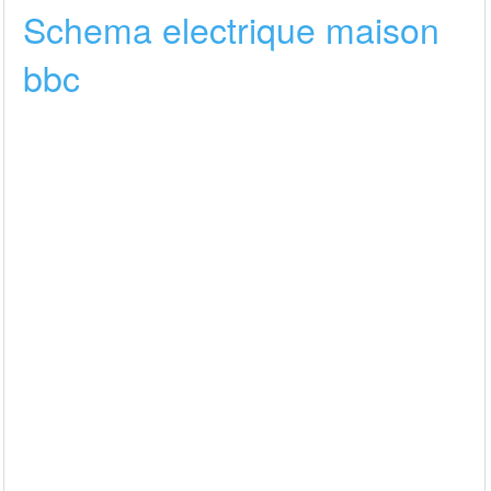
Schema electrique maison
bbc