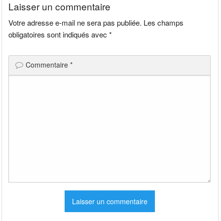
Laisser un commentaire
Votre adresse e-mail ne sera pas publiée.
Les champs
obligatoires sont indiqués avec
*
Commentaire
*