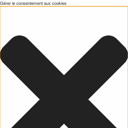
Gérer le consentement aux cookies