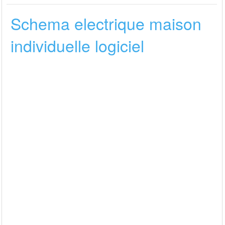
Schema electrique maison
individuelle logiciel