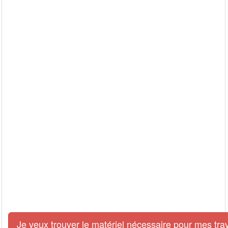
Je veux trouver le matériel nécessaire pour mes tra