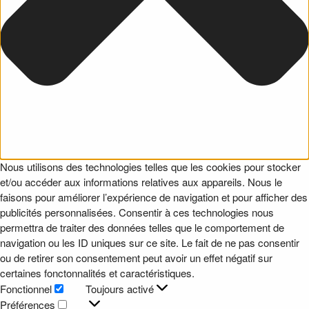
Nous utilisons des technologies telles que les cookies pour stocker
et/ou accéder aux informations relatives aux appareils. Nous le
faisons pour améliorer l’expérience de navigation et pour afficher des
publicités personnalisées. Consentir à ces technologies nous
permettra de traiter des données telles que le comportement de
navigation ou les ID uniques sur ce site. Le fait de ne pas consentir
ou de retirer son consentement peut avoir un effet négatif sur
certaines fonctonnalités et caractéristiques.
Fonctionnel
Toujours activé
Fonctionnel
Préférences