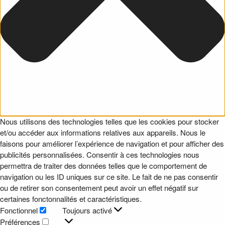
Nous utilisons des technologies telles que les cookies pour stocker
et/ou accéder aux informations relatives aux appareils. Nous le
faisons pour améliorer l’expérience de navigation et pour afficher des
publicités personnalisées. Consentir à ces technologies nous
permettra de traiter des données telles que le comportement de
navigation ou les ID uniques sur ce site. Le fait de ne pas consentir
ou de retirer son consentement peut avoir un effet négatif sur
certaines fonctonnalités et caractéristiques.
Fonctionnel
Toujours activé
Fonctionnel
Préférences