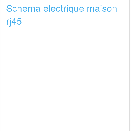
Schema electrique maison
rj45