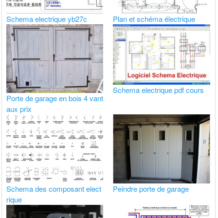
Schema electrique yb27c
Plan et schéma électrique
Schema electrique pdf cours
Porte de garage en bois 4 vant
aux prix
Schema des composant elect
Peindre porte de garage
rique