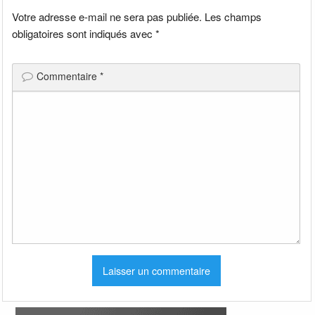
Votre adresse e-mail ne sera pas publiée.
Les champs
obligatoires sont indiqués avec
*
Commentaire
*