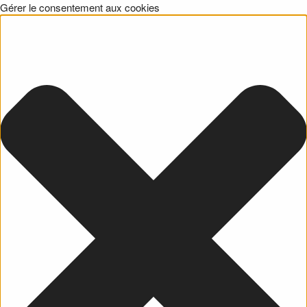
Gérer le consentement aux cookies