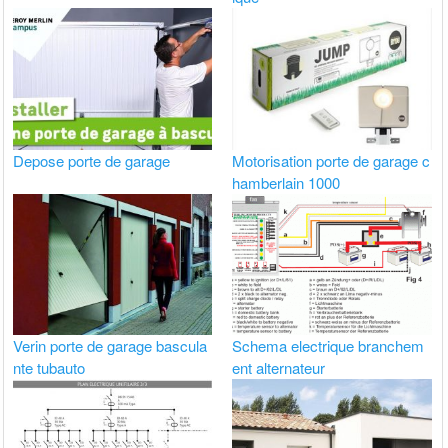
Depose porte de garage
Motorisation porte de garage c
hamberlain 1000
Verin porte de garage bascula
Schema electrique branchem
nte tubauto
ent alternateur