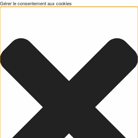
Gérer le consentement aux cookies