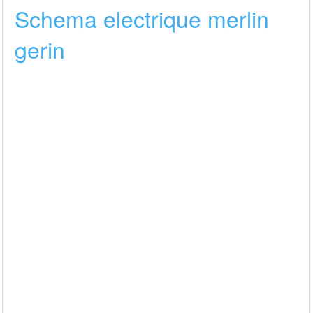
Schema electrique merlin
gerin