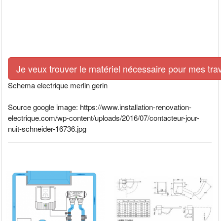
Je veux trouver le matériel nécessaire pour mes tra
Schema electrique merlin gerin
Source google image: https://www.installation-renovation-
electrique.com/wp-content/uploads/2016/07/contacteur-jour-
nuit-schneider-16736.jpg