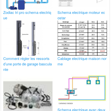
Zodiac tri pro schema electriq
Schema electrique moteur ec
ue
ostar
Comment régler les ressorts
Cablage electrique maison nor
d’une porte de garage bascula
me
nte
Schema electrique avec deux