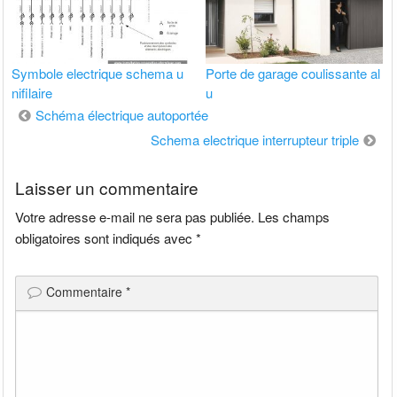
Symbole electrique schema u
Porte de garage coulissante al
nifilaire
u
Navigation
Schéma électrique autoportée
de
Schema electrique interrupteur triple
l’article
Laisser un commentaire
Votre adresse e-mail ne sera pas publiée.
Les champs
obligatoires sont indiqués avec
*
Commentaire
*