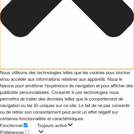
Nous utilisons des technologies telles que les cookies pour stocker
et/ou accéder aux informations relatives aux appareils. Nous le
faisons pour améliorer l’expérience de navigation et pour afficher des
publicités personnalisées. Consentir à ces technologies nous
permettra de traiter des données telles que le comportement de
navigation ou les ID uniques sur ce site. Le fait de ne pas consentir
ou de retirer son consentement peut avoir un effet négatif sur
certaines fonctonnalités et caractéristiques.
Fonctionnel
Toujours activé
Fonctionnel
Préférences