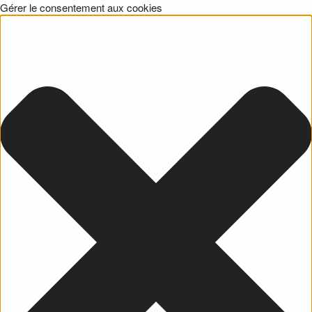
Gérer le consentement aux cookies