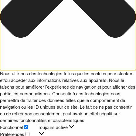
Nous utilisons des technologies telles que les cookies pour stocker
et/ou accéder aux informations relatives aux appareils. Nous le
faisons pour améliorer l’expérience de navigation et pour afficher des
publicités personnalisées. Consentir à ces technologies nous
permettra de traiter des données telles que le comportement de
navigation ou les ID uniques sur ce site. Le fait de ne pas consentir
ou de retirer son consentement peut avoir un effet négatif sur
certaines fonctonnalités et caractéristiques.
Fonctionnel
Toujours activé
Fonctionnel
Préférences