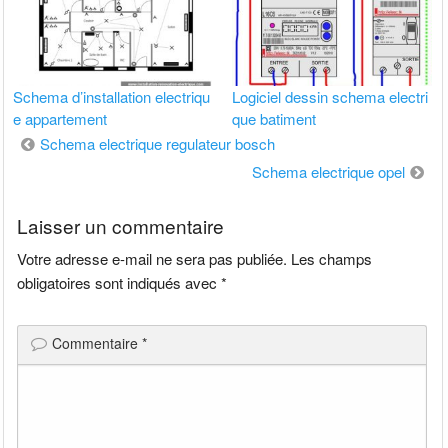
Schema d’installation electriqu
Logiciel dessin schema electri
e appartement
que batiment
Navigation
Schema electrique regulateur bosch
de
Schema electrique opel
l’article
Laisser un commentaire
Votre adresse e-mail ne sera pas publiée.
Les champs
obligatoires sont indiqués avec
*
Commentaire
*