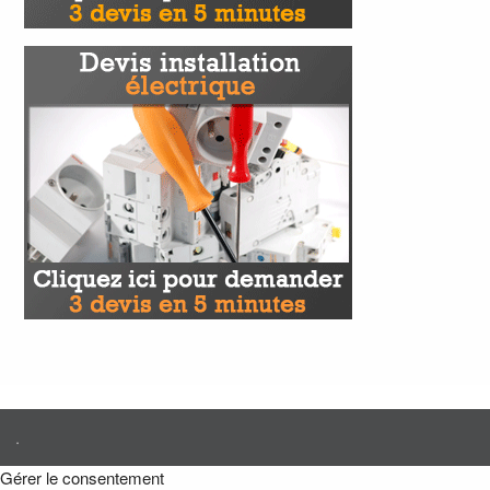
.
Gérer le consentement