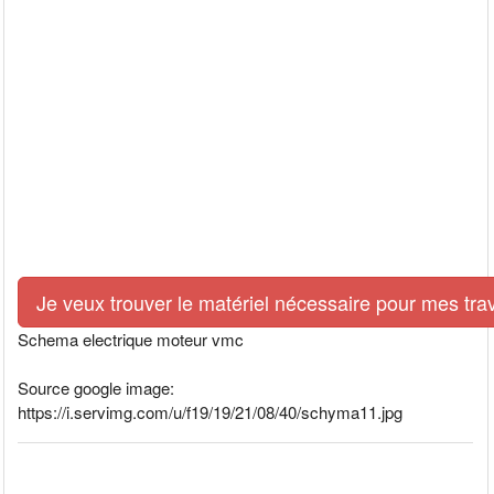
Je veux trouver le matériel nécessaire pour mes tra
Schema electrique moteur vmc
Source google image:
https://i.servimg.com/u/f19/19/21/08/40/schyma11.jpg