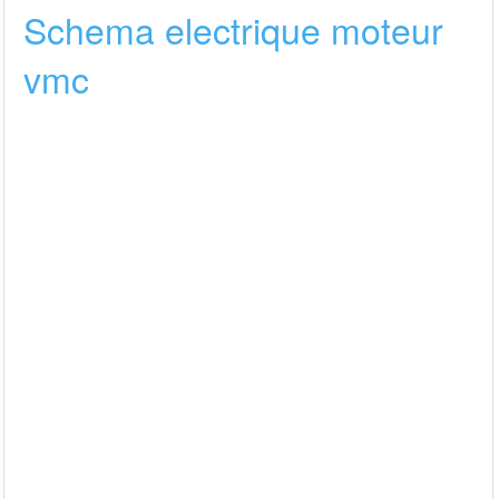
Schema electrique moteur
vmc