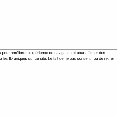
 pour améliorer l’expérience de navigation et pour afficher des
es ID uniques sur ce site. Le fait de ne pas consentir ou de retirer