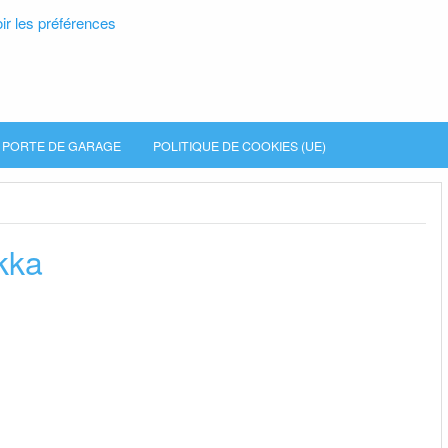
ir les préférences
PORTE DE GARAGE
POLITIQUE DE COOKIES (UE)
kka