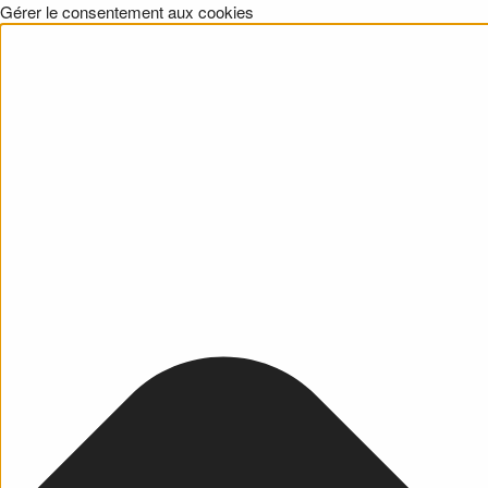
Gérer le consentement aux cookies