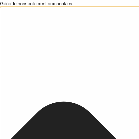
Gérer le consentement aux cookies