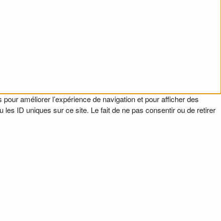
 pour améliorer l’expérience de navigation et pour afficher des
es ID uniques sur ce site. Le fait de ne pas consentir ou de retirer