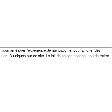
 pour améliorer l’expérience de navigation et pour afficher des
es ID uniques sur ce site. Le fait de ne pas consentir ou de retirer