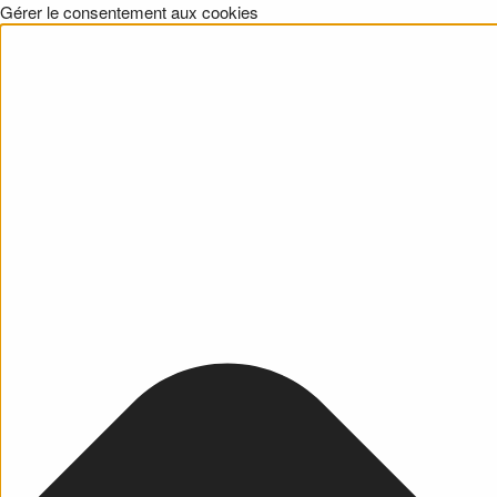
Gérer le consentement aux cookies