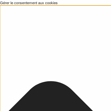
Gérer le consentement aux cookies