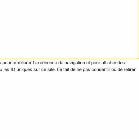
 pour améliorer l’expérience de navigation et pour afficher des
es ID uniques sur ce site. Le fait de ne pas consentir ou de retirer