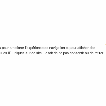
 pour améliorer l’expérience de navigation et pour afficher des
es ID uniques sur ce site. Le fait de ne pas consentir ou de retirer