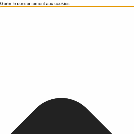
Gérer le consentement aux cookies