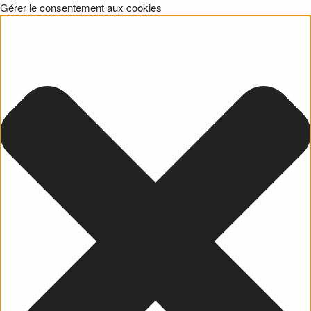
Gérer le consentement aux cookies