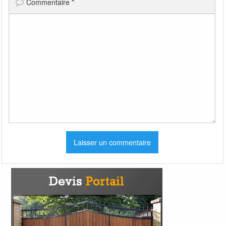
Commentaire
*