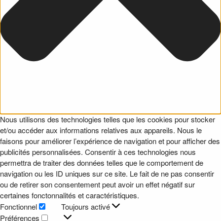
Nous utilisons des technologies telles que les cookies pour stocker
et/ou accéder aux informations relatives aux appareils. Nous le
faisons pour améliorer l’expérience de navigation et pour afficher des
publicités personnalisées. Consentir à ces technologies nous
permettra de traiter des données telles que le comportement de
navigation ou les ID uniques sur ce site. Le fait de ne pas consentir
ou de retirer son consentement peut avoir un effet négatif sur
certaines fonctonnalités et caractéristiques.
Fonctionnel
Toujours activé
Fonctionnel
Préférences