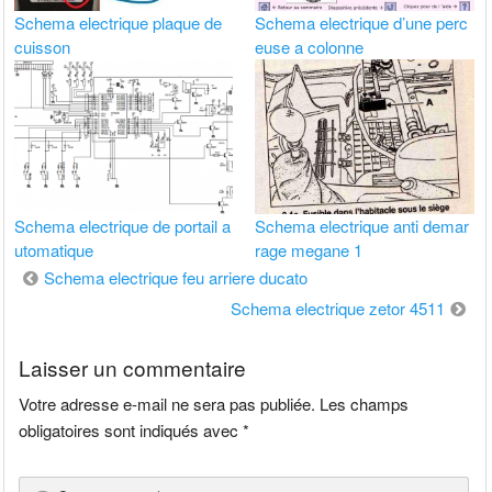
Schema electrique plaque de
Schema electrique d’une perc
cuisson
euse a colonne
Schema electrique de portail a
Schema electrique anti demar
utomatique
rage megane 1
Navigation
Schema electrique feu arriere ducato
de
Schema electrique zetor 4511
l’article
Laisser un commentaire
Votre adresse e-mail ne sera pas publiée.
Les champs
obligatoires sont indiqués avec
*