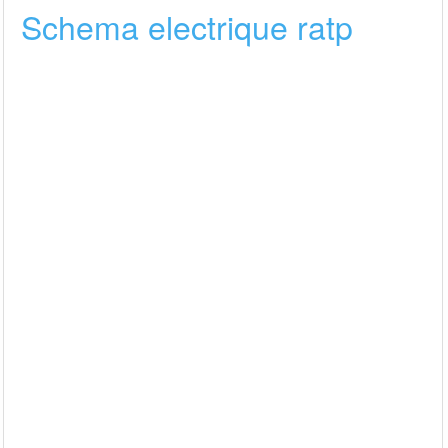
Schema electrique ratp