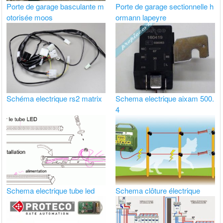
Porte de garage basculante m
Porte de garage sectionnelle h
otorisée moos
ormann lapeyre
Schéma electrique rs2 matrix
Schema electrique aixam 500.
4
Schema electrique tube led
Schema clôture électrique