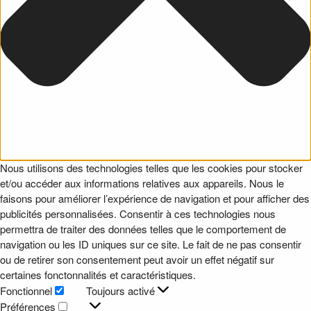
Nous utilisons des technologies telles que les cookies pour stocker
et/ou accéder aux informations relatives aux appareils. Nous le
faisons pour améliorer l’expérience de navigation et pour afficher des
publicités personnalisées. Consentir à ces technologies nous
permettra de traiter des données telles que le comportement de
navigation ou les ID uniques sur ce site. Le fait de ne pas consentir
ou de retirer son consentement peut avoir un effet négatif sur
certaines fonctonnalités et caractéristiques.
Fonctionnel
Toujours activé
Fonctionnel
Préférences