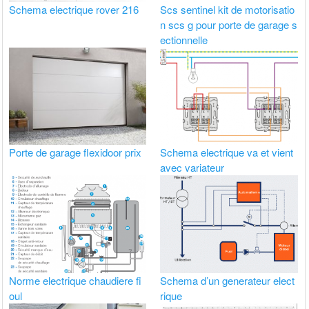
Schema electrique rover 216
Scs sentinel kit de motorisatio
n scs g pour porte de garage s
ectionnelle
Porte de garage flexidoor prix
Schema electrique va et vient
avec variateur
Norme electrique chaudiere fi
Schema d’un generateur elect
oul
rique