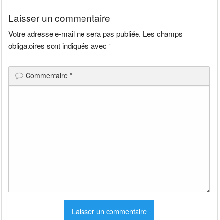
l’article
Laisser un commentaire
Votre adresse e-mail ne sera pas publiée.
Les champs
obligatoires sont indiqués avec
*
Commentaire
*