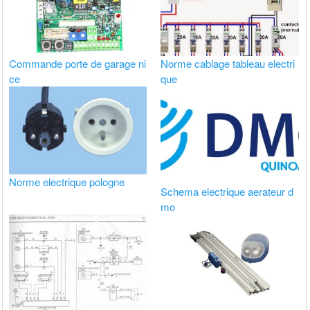
Commande porte de garage ni
Norme cablage tableau electri
ce
que
Norme electrique pologne
Schema electrique aerateur d
mo