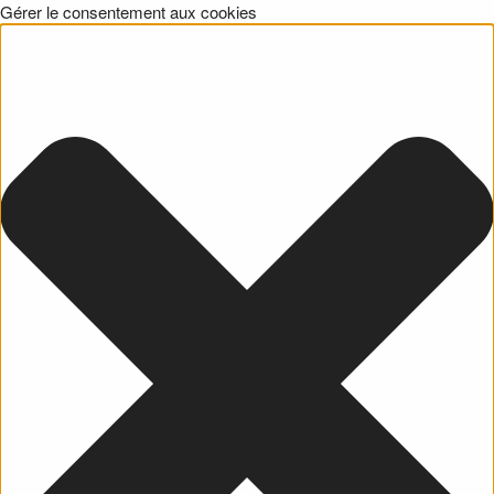
Gérer le consentement aux cookies