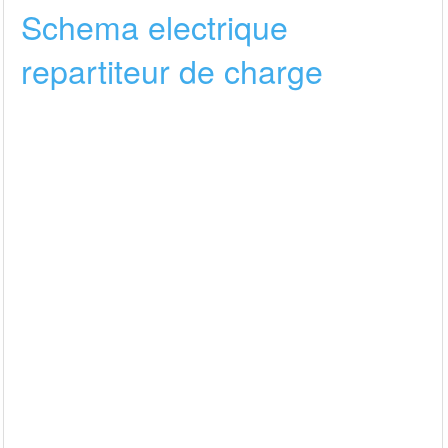
Schema electrique
repartiteur de charge