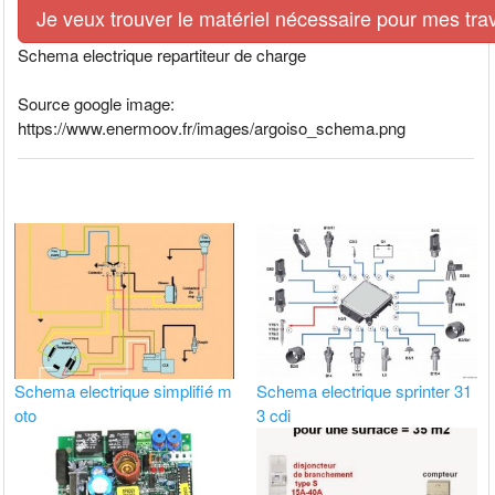
Je veux trouver le matériel nécessaire pour mes tra
Schema electrique repartiteur de charge
Source google image:
https://www.enermoov.fr/images/argoiso_schema.png
Schema electrique simplifié m
Schema electrique sprinter 31
oto
3 cdi