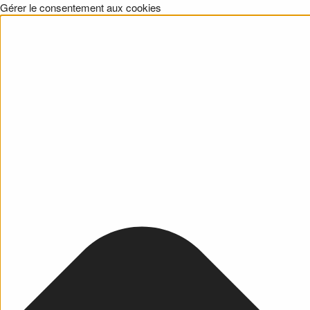
Gérer le consentement aux cookies