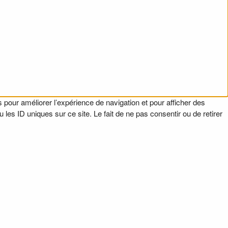
 pour améliorer l’expérience de navigation et pour afficher des
es ID uniques sur ce site. Le fait de ne pas consentir ou de retirer