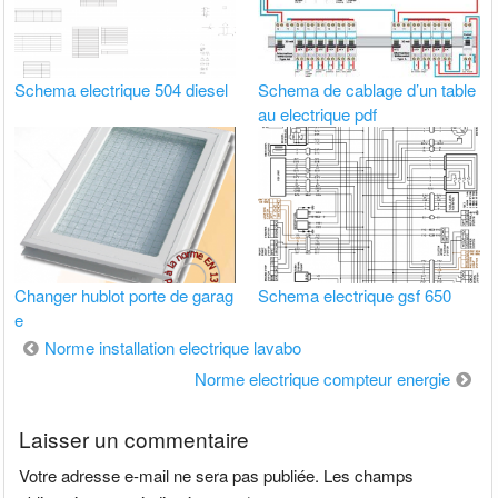
Schema electrique 504 diesel
Schema de cablage d’un table
au electrique pdf
Changer hublot porte de garag
Schema electrique gsf 650
e
Navigation
Norme installation electrique lavabo
de
Norme electrique compteur energie
l’article
Laisser un commentaire
Votre adresse e-mail ne sera pas publiée.
Les champs