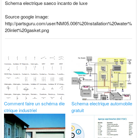
Schema electrique saeco incanto de luxe
Source google image:
http://partsguru.com/user/NM05.006%20Installation%20water%
20inlet%20gasket.png
Comment faire un schéma éle
Schema electrique automobile
ctrique industriel
gratuit