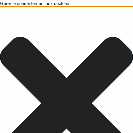
Gérer le consentement aux cookies