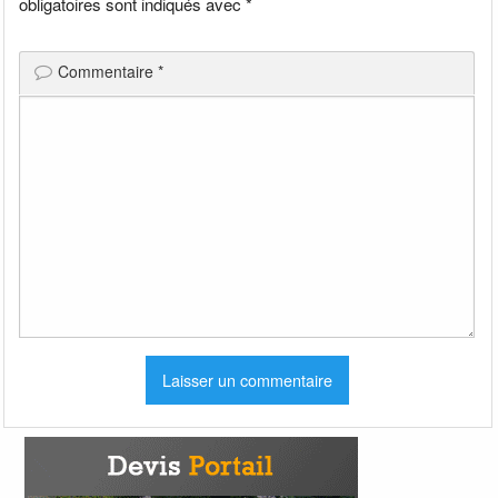
obligatoires sont indiqués avec
*
Commentaire
*