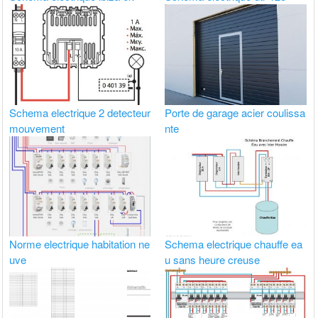
Schema electrique 2 detecteur
Porte de garage acier coulissa
mouvement
nte
Norme electrique habitation ne
Schema electrique chauffe ea
uve
u sans heure creuse