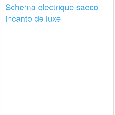
Schema electrique saeco
incanto de luxe