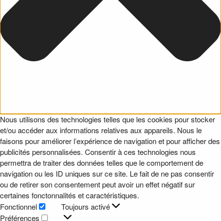
Nous utilisons des technologies telles que les cookies pour stocker
et/ou accéder aux informations relatives aux appareils. Nous le
faisons pour améliorer l’expérience de navigation et pour afficher des
publicités personnalisées. Consentir à ces technologies nous
permettra de traiter des données telles que le comportement de
navigation ou les ID uniques sur ce site. Le fait de ne pas consentir
ou de retirer son consentement peut avoir un effet négatif sur
certaines fonctonnalités et caractéristiques.
Fonctionnel
Toujours activé
Fonctionnel
Préférences