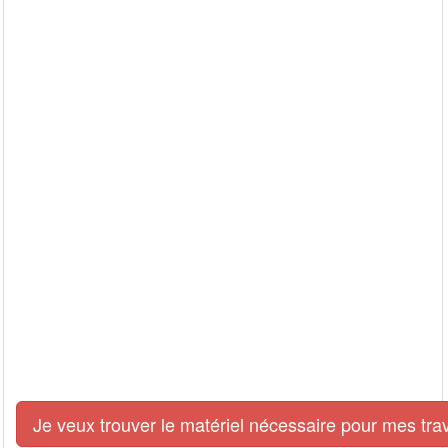
Je veux trouver le matériel nécessaire pour mes tra