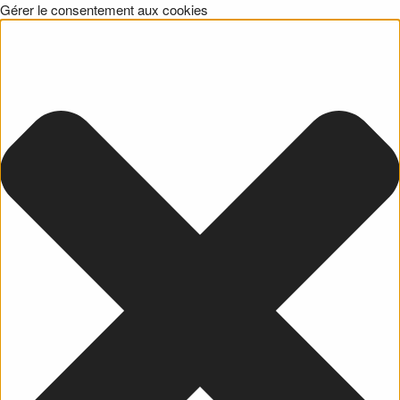
Gérer le consentement aux cookies