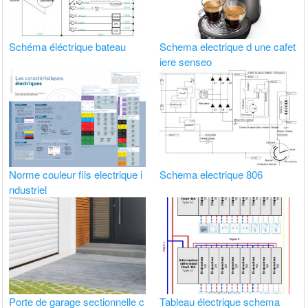
Schéma éléctrique bateau
Schema electrique d une cafet
iere senseo
Norme couleur fils electrique i
Schema electrique 806
ndustriel
Porte de garage sectionnelle c
Tableau électrique schema