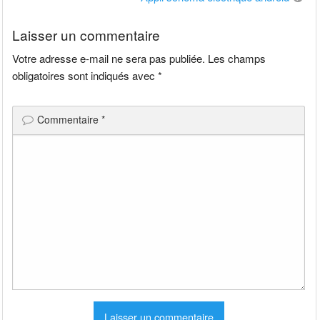
l’article
Laisser un commentaire
Votre adresse e-mail ne sera pas publiée.
Les champs
obligatoires sont indiqués avec
*
Commentaire
*