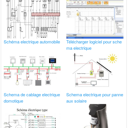
Schéma electrique automobile
Télécharger logiciel pour sche
ma electrique
Schema de cablage electrique
Schema electrique pour panne
domotique
aux solaire