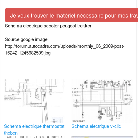
Je veux trouver le matériel nécessaire pour mes tra
Schema electrique scooter peugeot trekker
Source google image:
http://forum.autocadre.com/uploads/monthly_06_2009/post-
16242-1245682509.jpg
Schema electrique thermostat
Schema electrique v-clic
theben