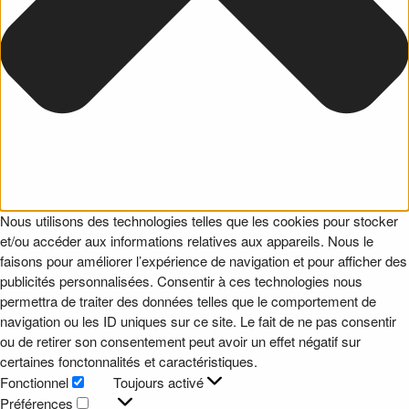
Nous utilisons des technologies telles que les cookies pour stocker
et/ou accéder aux informations relatives aux appareils. Nous le
faisons pour améliorer l’expérience de navigation et pour afficher des
publicités personnalisées. Consentir à ces technologies nous
permettra de traiter des données telles que le comportement de
navigation ou les ID uniques sur ce site. Le fait de ne pas consentir
ou de retirer son consentement peut avoir un effet négatif sur
certaines fonctonnalités et caractéristiques.
Fonctionnel
Toujours activé
Fonctionnel
Préférences