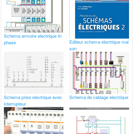
Schema armoire electrique tri
Editeur schema electrique mai
phase
son
Schema prise electrique avec
Schema de cablage electrique
interrupteur