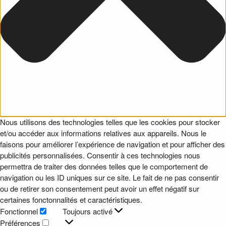
Nous utilisons des technologies telles que les cookies pour stocker
et/ou accéder aux informations relatives aux appareils. Nous le
faisons pour améliorer l’expérience de navigation et pour afficher des
publicités personnalisées. Consentir à ces technologies nous
permettra de traiter des données telles que le comportement de
navigation ou les ID uniques sur ce site. Le fait de ne pas consentir
ou de retirer son consentement peut avoir un effet négatif sur
certaines fonctonnalités et caractéristiques.
Fonctionnel
Toujours activé
Fonctionnel
Préférences