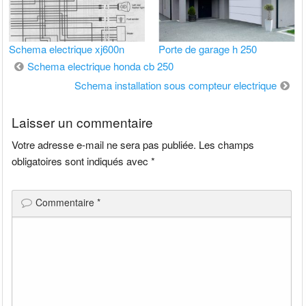
Schema electrique xj600n
Porte de garage h 250
Navigation
Schema electrique honda cb 250
de
Schema installation sous compteur electrique
l’article
Laisser un commentaire
Votre adresse e-mail ne sera pas publiée.
Les champs
obligatoires sont indiqués avec
*
Commentaire
*