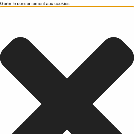
Gérer le consentement aux cookies