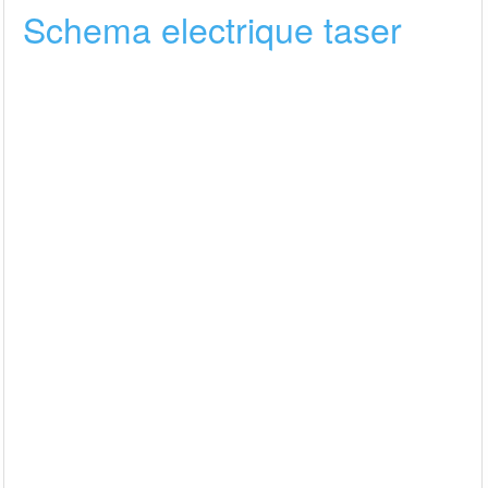
Schema electrique taser