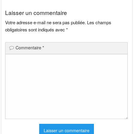
l’article
Laisser un commentaire
Votre adresse e-mail ne sera pas publiée.
Les champs
obligatoires sont indiqués avec
*
Commentaire
*