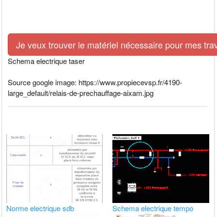
Je veux trouver le matériel nécessaire pour mes tra
Schema electrique taser
Source google image: https://www.propiecevsp.fr/4190-
large_default/relais-de-prechauffage-aixam.jpg
Norme electrique sdb
Schema electrique tempo