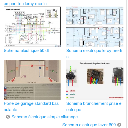
ec portillon leroy merlin
Schema electrique 50 dt
Schema electrique leroy merli
n
Porte de garage standard bas
Schema branchement prise el
culante
ectrique
Navigation
Schema électrique simple allumage
de
Schema electrique fazer 600