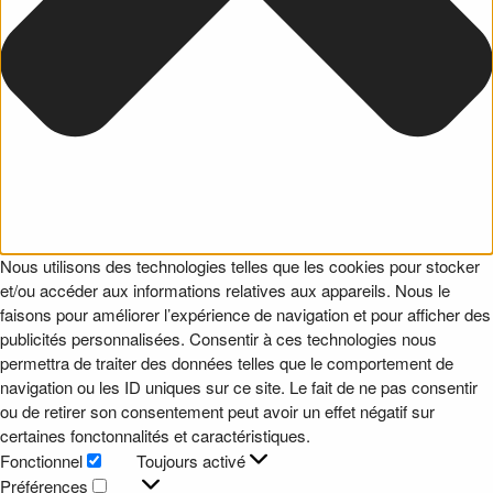
Nous utilisons des technologies telles que les cookies pour stocker
et/ou accéder aux informations relatives aux appareils. Nous le
faisons pour améliorer l’expérience de navigation et pour afficher des
publicités personnalisées. Consentir à ces technologies nous
permettra de traiter des données telles que le comportement de
navigation ou les ID uniques sur ce site. Le fait de ne pas consentir
ou de retirer son consentement peut avoir un effet négatif sur
certaines fonctonnalités et caractéristiques.
Fonctionnel
Toujours activé
Fonctionnel
Préférences