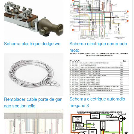
Schema electrique dodge wc
Schema electrique commodo
moto
Schema electrique autoradio
Remplacer cable porte de gar
megane 3
age sectionnelle