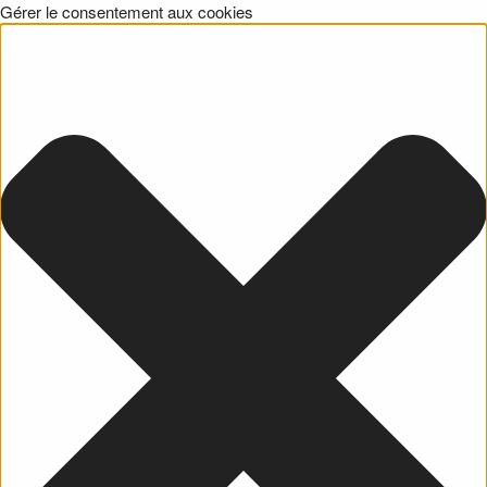
Gérer le consentement aux cookies