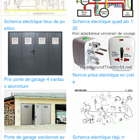
Schema electrique feux de po
Schema electrique quad atv 1
sition
25
Norme prise electrique en cret
Prix porte de garage 4 vantau
e
x aluminium
Porte de garage sectionnel av
Schema electrique rieju rr