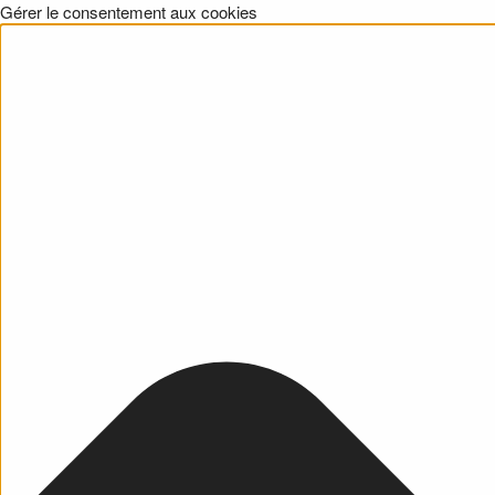
Gérer le consentement aux cookies