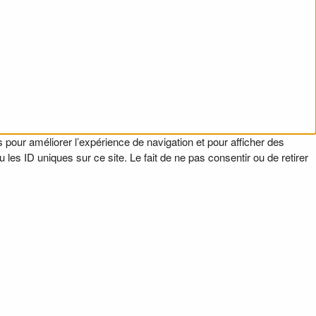
 pour améliorer l’expérience de navigation et pour afficher des
es ID uniques sur ce site. Le fait de ne pas consentir ou de retirer