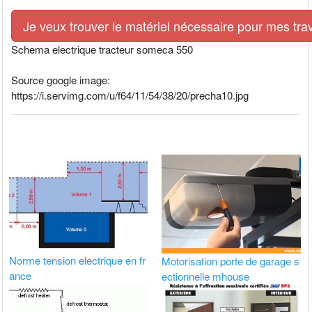
Je veux trouver le matériel nécessaire pour mes tra
Schema electrique tracteur someca 550
Source google image:
https://i.servimg.com/u/f64/11/54/38/20/precha10.jpg
Norme tension electrique en fr
Motorisation porte de garage s
ance
ectionnelle mhouse