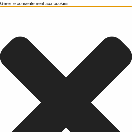
Gérer le consentement aux cookies