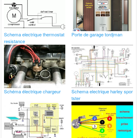
Schema electrique thermostat
Porte de garage tordjman
resistance
Schéma électrique chargeur
Schema electrique harley spor
tster