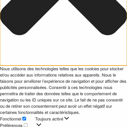
Nous utilisons des technologies telles que les cookies pour stocker
et/ou accéder aux informations relatives aux appareils. Nous le
faisons pour améliorer l’expérience de navigation et pour afficher des
publicités personnalisées. Consentir à ces technologies nous
permettra de traiter des données telles que le comportement de
navigation ou les ID uniques sur ce site. Le fait de ne pas consentir
ou de retirer son consentement peut avoir un effet négatif sur
certaines fonctonnalités et caractéristiques.
Fonctionnel
Toujours activé
Fonctionnel
Préférences