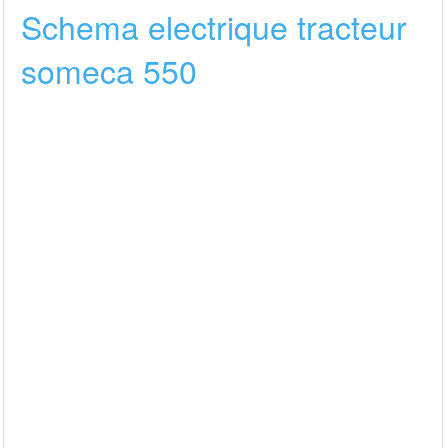
Schema electrique tracteur
someca 550