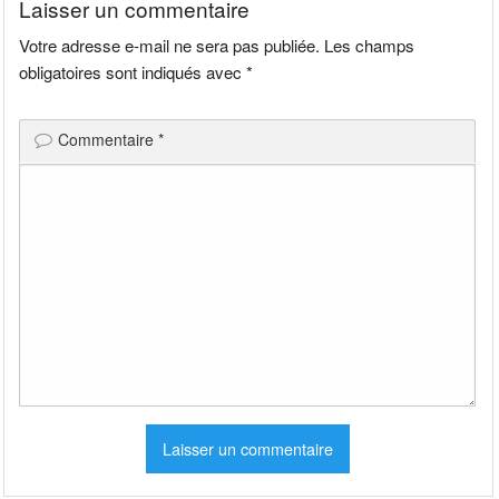
Laisser un commentaire
Votre adresse e-mail ne sera pas publiée.
Les champs
obligatoires sont indiqués avec
*
Commentaire
*