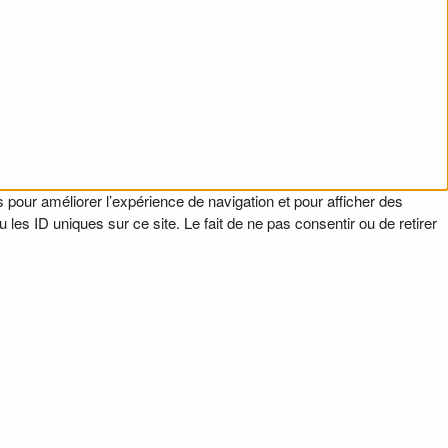
 pour améliorer l’expérience de navigation et pour afficher des
es ID uniques sur ce site. Le fait de ne pas consentir ou de retirer