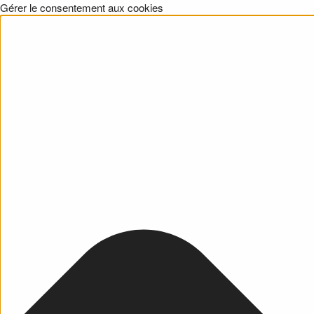
Gérer le consentement aux cookies