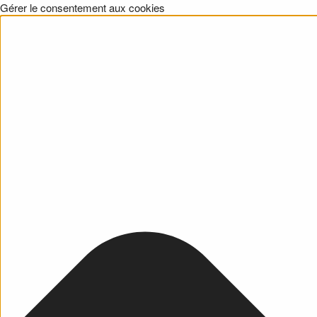
Gérer le consentement aux cookies