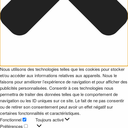
Nous utilisons des technologies telles que les cookies pour stocker
et/ou accéder aux informations relatives aux appareils. Nous le
faisons pour améliorer l’expérience de navigation et pour afficher des
publicités personnalisées. Consentir à ces technologies nous
permettra de traiter des données telles que le comportement de
navigation ou les ID uniques sur ce site. Le fait de ne pas consentir
ou de retirer son consentement peut avoir un effet négatif sur
certaines fonctonnalités et caractéristiques.
Fonctionnel
Toujours activé
Fonctionnel
Préférences