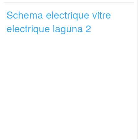
Schema electrique vitre
electrique laguna 2