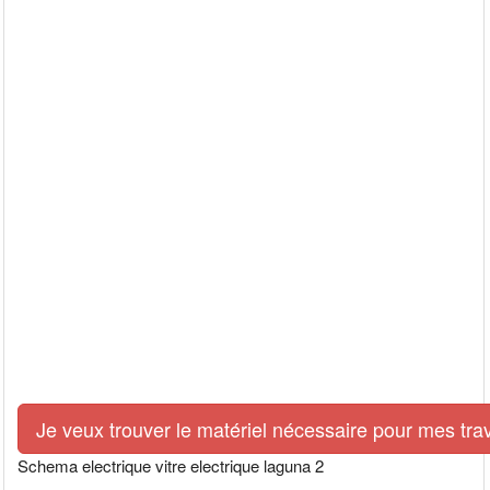
Je veux trouver le matériel nécessaire pour mes tra
Schema electrique vitre electrique laguna 2