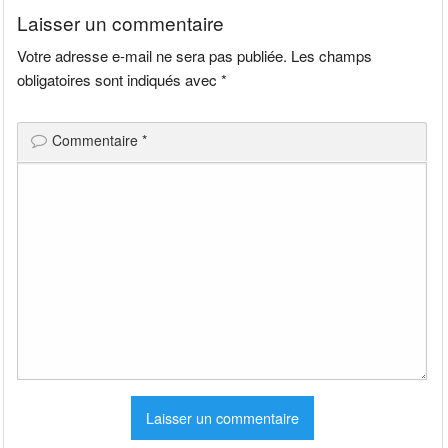
Laisser un commentaire
Votre adresse e-mail ne sera pas publiée.
Les champs
obligatoires sont indiqués avec
*
Commentaire
*