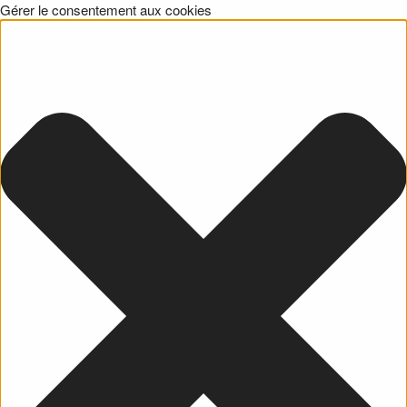
Gérer le consentement aux cookies