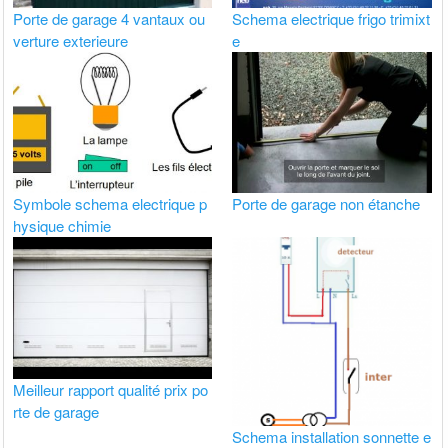
Porte de garage 4 vantaux ou
Schema electrique frigo trimixt
verture exterieure
e
Symbole schema electrique p
Porte de garage non étanche
hysique chimie
Meilleur rapport qualité prix po
rte de garage
Schema installation sonnette e