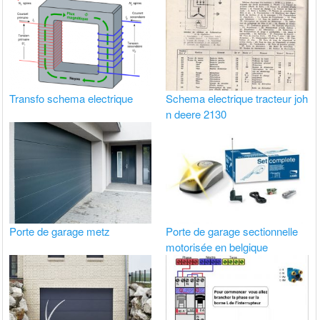
Transfo schema electrique
Schema electrique tracteur joh
n deere 2130
Porte de garage metz
Porte de garage sectionnelle
motorisée en belgique