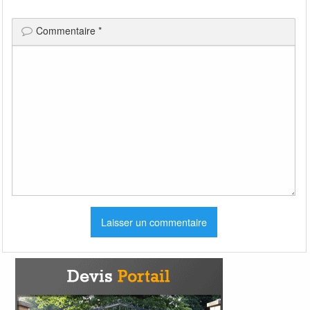
Commentaire
*