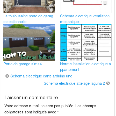
La toulousaine porte de garag
Schema electrique ventilation
e sectionnelle
mecanique
Porte de garage sims4
Norme installation electrique a
ppartement
Navigation
Schema electrique carte arduino uno
de
Schema electrique attelage laguna 2
l’article
Laisser un commentaire
Votre adresse e-mail ne sera pas publiée.
Les champs
obligatoires sont indiqués avec
*