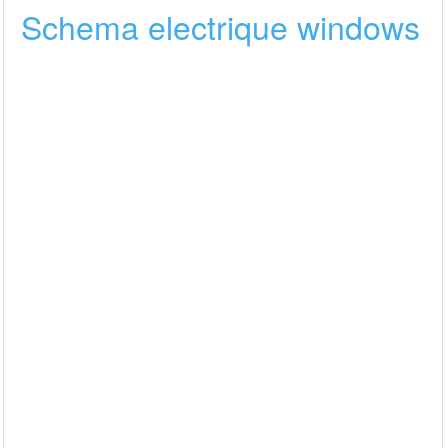
Schema electrique windows