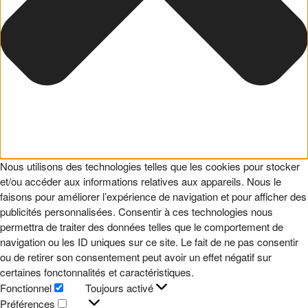
Nous utilisons des technologies telles que les cookies pour stocker
et/ou accéder aux informations relatives aux appareils. Nous le
faisons pour améliorer l’expérience de navigation et pour afficher des
publicités personnalisées. Consentir à ces technologies nous
permettra de traiter des données telles que le comportement de
navigation ou les ID uniques sur ce site. Le fait de ne pas consentir
ou de retirer son consentement peut avoir un effet négatif sur
certaines fonctonnalités et caractéristiques.
Fonctionnel
Toujours activé
Fonctionnel
Préférences