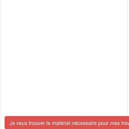
Je veux trouver le matériel nécessaire pour mes tra