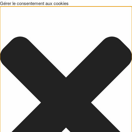
Gérer le consentement aux cookies