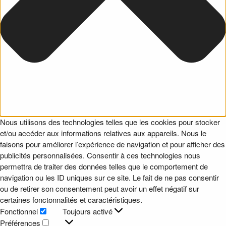
Nous utilisons des technologies telles que les cookies pour stocker
et/ou accéder aux informations relatives aux appareils. Nous le
faisons pour améliorer l’expérience de navigation et pour afficher des
publicités personnalisées. Consentir à ces technologies nous
permettra de traiter des données telles que le comportement de
navigation ou les ID uniques sur ce site. Le fait de ne pas consentir
ou de retirer son consentement peut avoir un effet négatif sur
certaines fonctonnalités et caractéristiques.
Fonctionnel
Toujours activé
Fonctionnel
Préférences