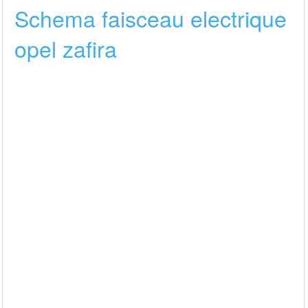
Schema faisceau electrique
opel zafira