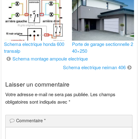
Schema electrique honda 600
Porte de garage sectionnelle 2
transalp
40×250
Navigation
Schema montage ampoule electrique
de
Schema electrique neiman 406
l’article
Laisser un commentaire
Votre adresse e-mail ne sera pas publiée.
Les champs
obligatoires sont indiqués avec
*
Commentaire
*