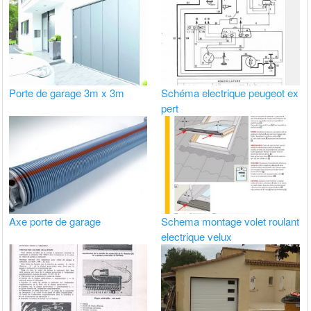
Porte de garage 3m x 3m
Schéma electrique peugeot ex
pert
Axe porte de garage
Schema montage volet roulant
electrique velux