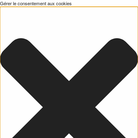
Gérer le consentement aux cookies