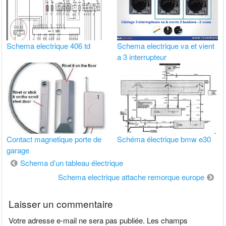
Schema electrique 406 td
Schema electrique va et vient
a 3 interrupteur
Contact magnetique porte de
Schéma électrique bmw e30
garage
Navigation
Schema d’un tableau électrique
de
Schema electrique attache remorque europe
l’article
Laisser un commentaire
Votre adresse e-mail ne sera pas publiée.
Les champs