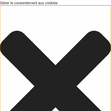
Gérer le consentement aux cookies