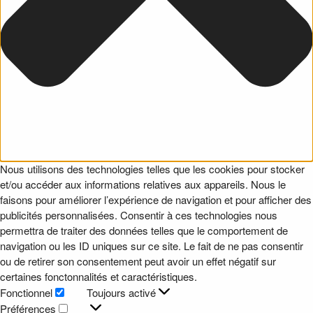
Nous utilisons des technologies telles que les cookies pour stocker
et/ou accéder aux informations relatives aux appareils. Nous le
faisons pour améliorer l’expérience de navigation et pour afficher des
publicités personnalisées. Consentir à ces technologies nous
permettra de traiter des données telles que le comportement de
navigation ou les ID uniques sur ce site. Le fait de ne pas consentir
ou de retirer son consentement peut avoir un effet négatif sur
certaines fonctonnalités et caractéristiques.
Fonctionnel
Toujours activé
Fonctionnel
Préférences