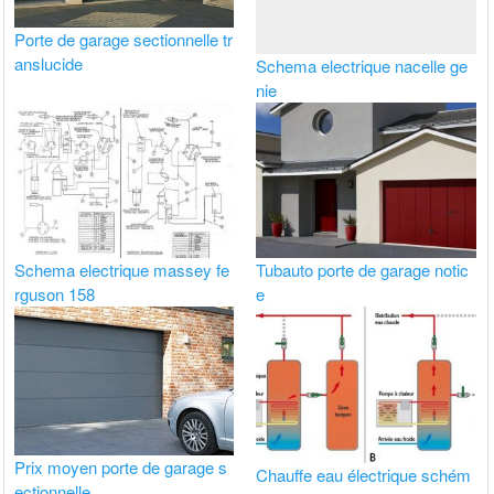
Porte de garage sectionnelle tr
anslucide
Schema electrique nacelle ge
nie
Schema electrique massey fe
Tubauto porte de garage notic
rguson 158
e
Prix moyen porte de garage s
Chauffe eau électrique schém
ectionnelle