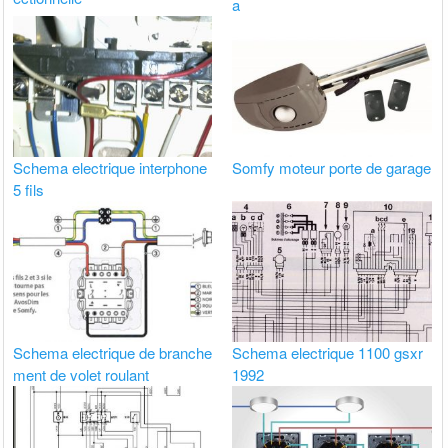
a
Schema electrique interphone
Somfy moteur porte de garage
5 fils
Schema electrique de branche
Schema electrique 1100 gsxr
ment de volet roulant
1992