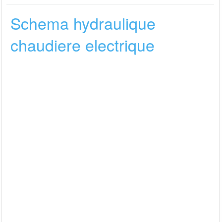
Schema hydraulique
chaudiere electrique