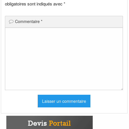
obligatoires sont indiqués avec
*
Commentaire
*