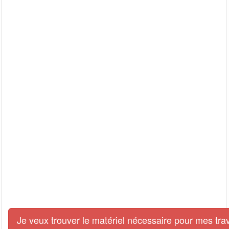
Je veux trouver le matériel nécessaire pour mes tra