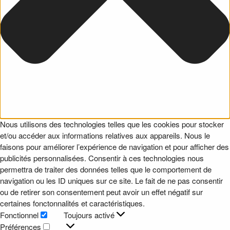
Nous utilisons des technologies telles que les cookies pour stocker
et/ou accéder aux informations relatives aux appareils. Nous le
faisons pour améliorer l’expérience de navigation et pour afficher des
publicités personnalisées. Consentir à ces technologies nous
permettra de traiter des données telles que le comportement de
navigation ou les ID uniques sur ce site. Le fait de ne pas consentir
ou de retirer son consentement peut avoir un effet négatif sur
certaines fonctonnalités et caractéristiques.
Fonctionnel
Toujours activé
Fonctionnel
Préférences