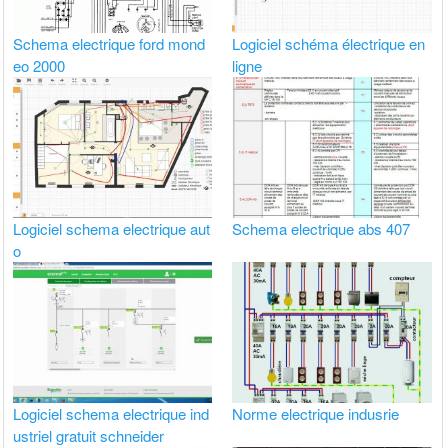
Schema electrique ford mond
Logiciel schéma électrique en
eo 2000
ligne
Logiciel schema electrique aut
Schema electrique abs 407
o
Logiciel schema electrique ind
Norme electrique indusrie
ustriel gratuit schneider