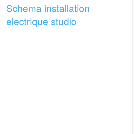
Schema installation
electrique studio