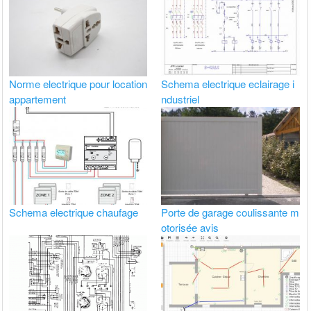
Norme electrique pour location
Schema electrique eclairage i
appartement
ndustriel
Schema electrique chaufage
Porte de garage coulissante m
otorisée avis