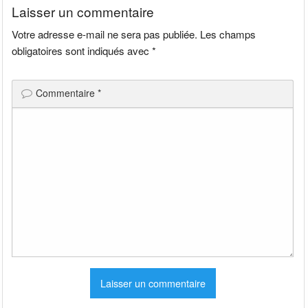
Laisser un commentaire
Votre adresse e-mail ne sera pas publiée.
Les champs
obligatoires sont indiqués avec
*
Commentaire
*