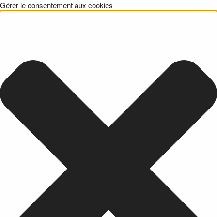
Gérer le consentement aux cookies