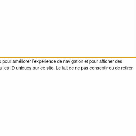
 pour améliorer l’expérience de navigation et pour afficher des
es ID uniques sur ce site. Le fait de ne pas consentir ou de retirer