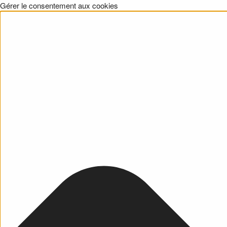
Gérer le consentement aux cookies