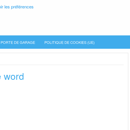
ir les préférences
PORTE DE GARAGE
POLITIQUE DE COOKIES (UE)
e word