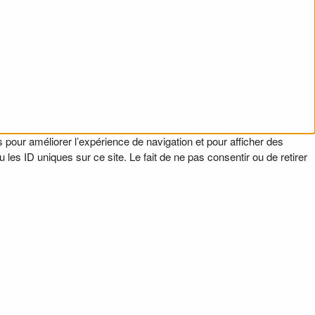
 pour améliorer l’expérience de navigation et pour afficher des
es ID uniques sur ce site. Le fait de ne pas consentir ou de retirer