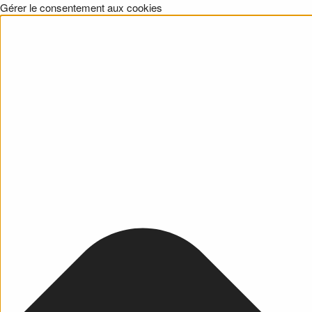
Gérer le consentement aux cookies