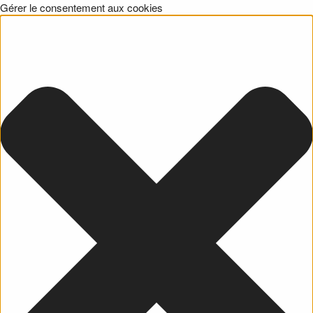
Gérer le consentement aux cookies