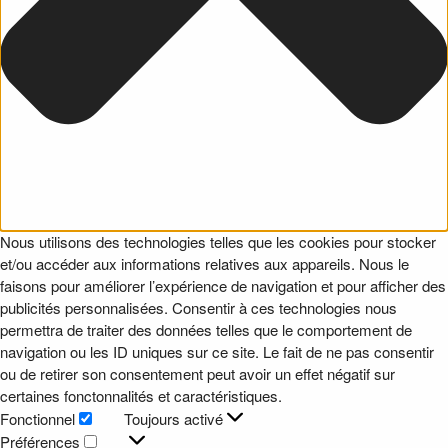
Nous utilisons des technologies telles que les cookies pour stocker
et/ou accéder aux informations relatives aux appareils. Nous le
faisons pour améliorer l’expérience de navigation et pour afficher des
publicités personnalisées. Consentir à ces technologies nous
permettra de traiter des données telles que le comportement de
navigation ou les ID uniques sur ce site. Le fait de ne pas consentir
ou de retirer son consentement peut avoir un effet négatif sur
certaines fonctonnalités et caractéristiques.
Fonctionnel
Toujours activé
Fonctionnel
Préférences