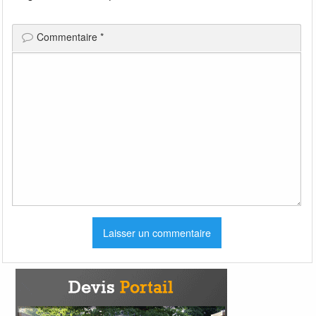
Commentaire
*