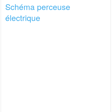
Schéma perceuse
électrique