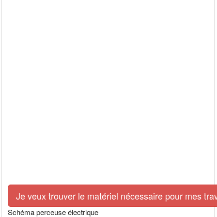
Je veux trouver le matériel nécessaire pour mes tra
Schéma perceuse électrique