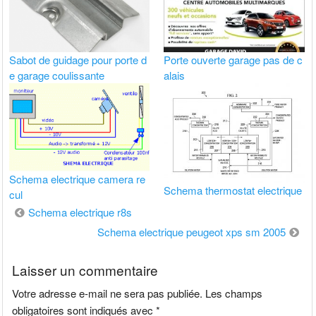
Sabot de guidage pour porte d
Porte ouverte garage pas de c
e garage coulissante
alais
Schema electrique camera re
Schema thermostat electrique
cul
Navigation
Schema electrique r8s
de
Schema electrique peugeot xps sm 2005
l’article
Laisser un commentaire
Votre adresse e-mail ne sera pas publiée.
Les champs
obligatoires sont indiqués avec
*