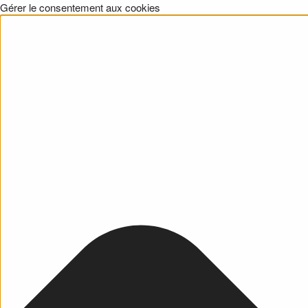
Gérer le consentement aux cookies