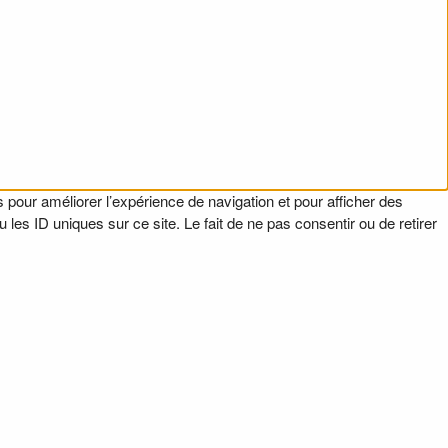
 pour améliorer l’expérience de navigation et pour afficher des
es ID uniques sur ce site. Le fait de ne pas consentir ou de retirer