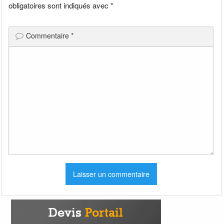
obligatoires sont indiqués avec
*
Commentaire
*