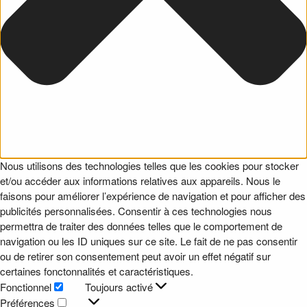
Nous utilisons des technologies telles que les cookies pour stocker
et/ou accéder aux informations relatives aux appareils. Nous le
faisons pour améliorer l’expérience de navigation et pour afficher des
publicités personnalisées. Consentir à ces technologies nous
permettra de traiter des données telles que le comportement de
navigation ou les ID uniques sur ce site. Le fait de ne pas consentir
ou de retirer son consentement peut avoir un effet négatif sur
certaines fonctonnalités et caractéristiques.
Fonctionnel
Toujours activé
Fonctionnel
Préférences