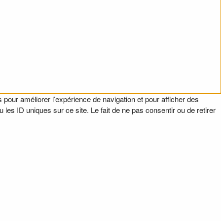
 pour améliorer l’expérience de navigation et pour afficher des
es ID uniques sur ce site. Le fait de ne pas consentir ou de retirer