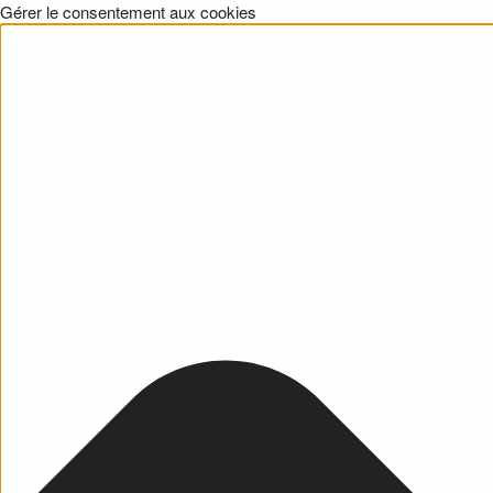
Gérer le consentement aux cookies