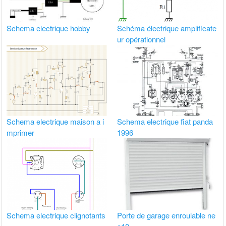
Schema electrique hobby
Schéma électrique amplificate
ur opérationnel
Schema electrique maison a i
Schema electrique fiat panda
mprimer
1996
Schema electrique clignotants
Porte de garage enroulable ne