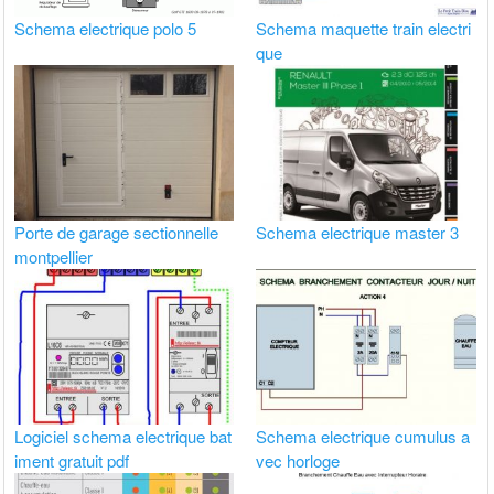
Schema electrique polo 5
Schema maquette train electri
que
Porte de garage sectionnelle
Schema electrique master 3
montpellier
Logiciel schema electrique bat
Schema electrique cumulus a
iment gratuit pdf
vec horloge