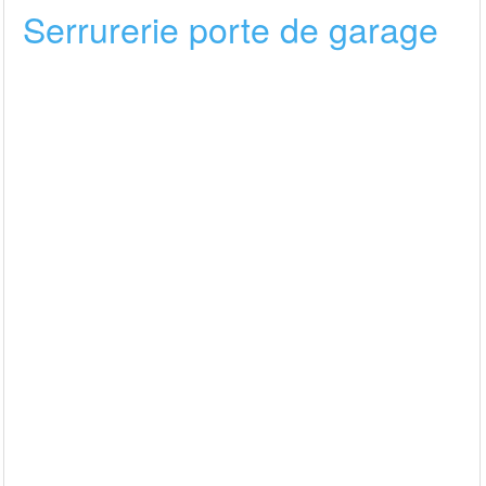
Serrurerie porte de garage