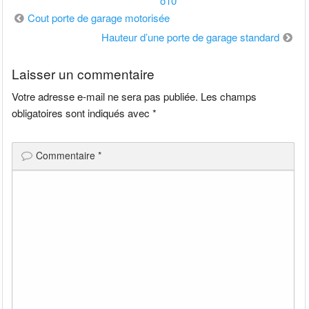
o10
Navigation
Cout porte de garage motorisée
de
Hauteur d’une porte de garage standard
l’article
Laisser un commentaire
Votre adresse e-mail ne sera pas publiée.
Les champs
obligatoires sont indiqués avec
*
Commentaire
*