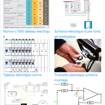
Norme c1500 tableau electriqu
Schema electrique d’une horlo
e
ge analogique
Tableau électrique norme
Trotinette electrique schema
montage