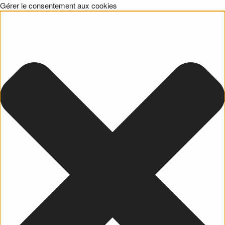
Gérer le consentement aux cookies