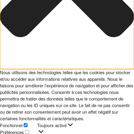
Nous utilisons des technologies telles que les cookies pour stocker
et/ou accéder aux informations relatives aux appareils. Nous le
faisons pour améliorer l’expérience de navigation et pour afficher des
publicités personnalisées. Consentir à ces technologies nous
permettra de traiter des données telles que le comportement de
navigation ou les ID uniques sur ce site. Le fait de ne pas consentir
ou de retirer son consentement peut avoir un effet négatif sur
certaines fonctonnalités et caractéristiques.
Fonctionnel
Toujours activé
Fonctionnel
Préférences