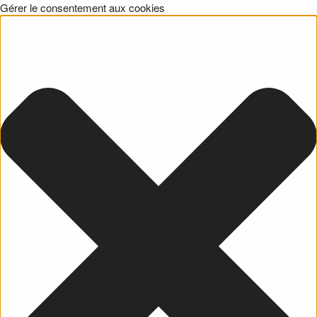
Gérer le consentement aux cookies