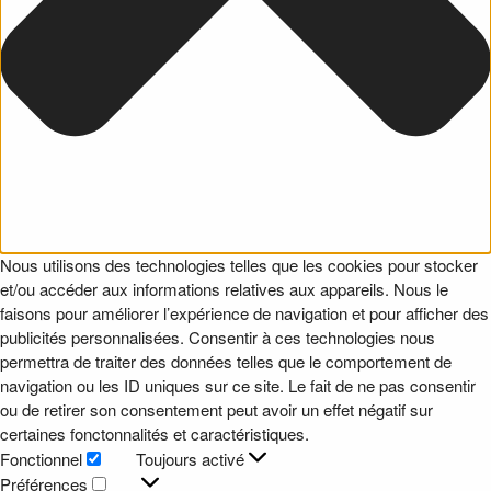
Nous utilisons des technologies telles que les cookies pour stocker
et/ou accéder aux informations relatives aux appareils. Nous le
faisons pour améliorer l’expérience de navigation et pour afficher des
publicités personnalisées. Consentir à ces technologies nous
permettra de traiter des données telles que le comportement de
navigation ou les ID uniques sur ce site. Le fait de ne pas consentir
ou de retirer son consentement peut avoir un effet négatif sur
certaines fonctonnalités et caractéristiques.
Fonctionnel
Toujours activé
Fonctionnel
Préférences