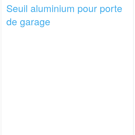
Seuil aluminium pour porte
de garage