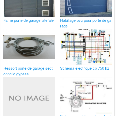
Fame porte de garage laterale
Habillage pvc pour porte de ga
rage
Ressort porte de garage secti
Schema electrique cb 750 kz
onnelle gypass