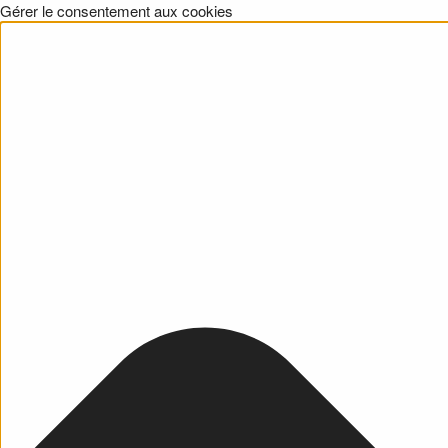
Gérer le consentement aux cookies