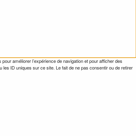
 pour améliorer l’expérience de navigation et pour afficher des
es ID uniques sur ce site. Le fait de ne pas consentir ou de retirer