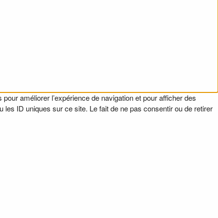
 pour améliorer l’expérience de navigation et pour afficher des
es ID uniques sur ce site. Le fait de ne pas consentir ou de retirer