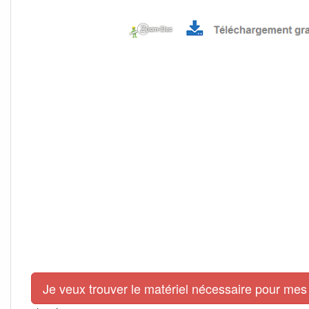
Je veux trouver le matériel nécessaire pour mes 