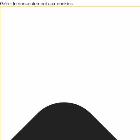
Gérer le consentement aux cookies