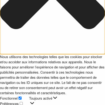
Nous utilisons des technologies telles que les cookies pour stocker
et/ou accéder aux informations relatives aux appareils. Nous le
faisons pour améliorer l’expérience de navigation et pour afficher des
publicités personnalisées. Consentir à ces technologies nous
permettra de traiter des données telles que le comportement de
navigation ou les ID uniques sur ce site. Le fait de ne pas consentir
ou de retirer son consentement peut avoir un effet négatif sur
certaines fonctonnalités et caractéristiques.
Fonctionnel
Toujours activé
Fonctionnel
Préférences