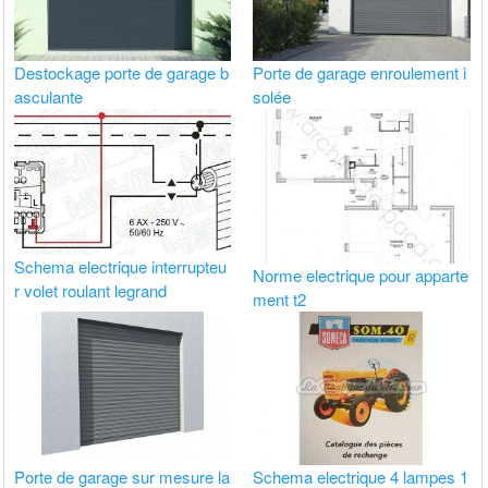
Destockage porte de garage b
Porte de garage enroulement i
asculante
solée
Schema electrique interrupteu
Norme electrique pour apparte
r volet roulant legrand
ment t2
Porte de garage sur mesure la
Schema electrique 4 lampes 1