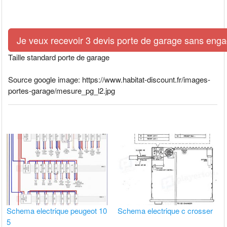
Je veux recevoir 3 devis porte de garage sans eng
Taille standard porte de garage
Source google image: https://www.habitat-discount.fr/images-
portes-garage/mesure_pg_l2.jpg
Schema electrique peugeot 10
Schema electrique c crosser
5