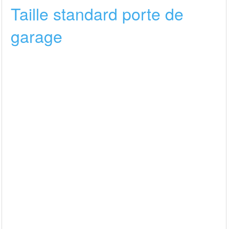
Taille standard porte de
garage