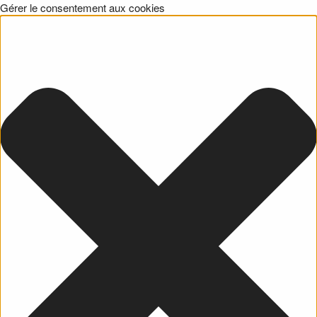
Gérer le consentement aux cookies