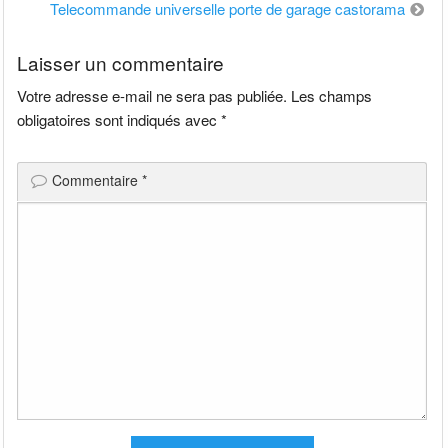
de
Telecommande universelle porte de garage castorama
l’article
Laisser un commentaire
Votre adresse e-mail ne sera pas publiée.
Les champs
obligatoires sont indiqués avec
*
Commentaire
*