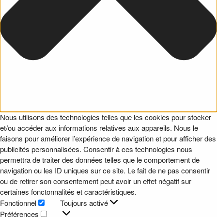
Nous utilisons des technologies telles que les cookies pour stocker
et/ou accéder aux informations relatives aux appareils. Nous le
faisons pour améliorer l’expérience de navigation et pour afficher des
publicités personnalisées. Consentir à ces technologies nous
permettra de traiter des données telles que le comportement de
navigation ou les ID uniques sur ce site. Le fait de ne pas consentir
ou de retirer son consentement peut avoir un effet négatif sur
certaines fonctonnalités et caractéristiques.
Fonctionnel
Toujours activé
Fonctionnel
Préférences