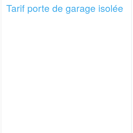
Tarif porte de garage isolée