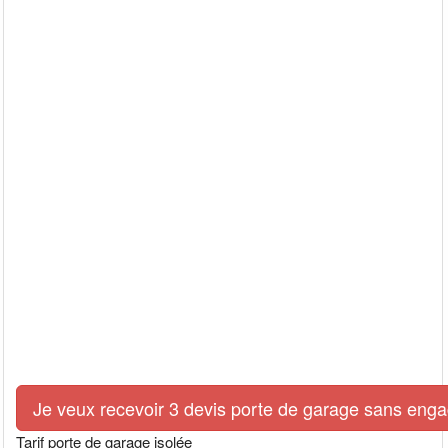
Je veux recevoir 3 devis porte de garage sans eng
Tarif porte de garage isolée