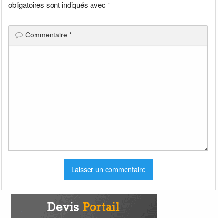
obligatoires sont indiqués avec
*
Commentaire
*