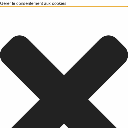
Gérer le consentement aux cookies