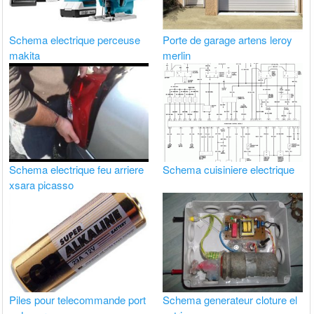
Schema electrique perceuse
Porte de garage artens leroy
makita
merlin
Schema electrique feu arriere
Schema cuisiniere electrique
xsara picasso
Piles pour telecommande port
Schema generateur cloture el