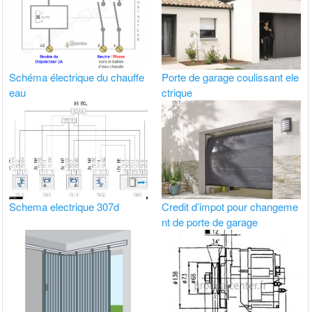
Schéma électrique du chauffe
Porte de garage coulissant ele
eau
ctrique
Schema electrique 307d
Credit d’impot pour changeme
nt de porte de garage