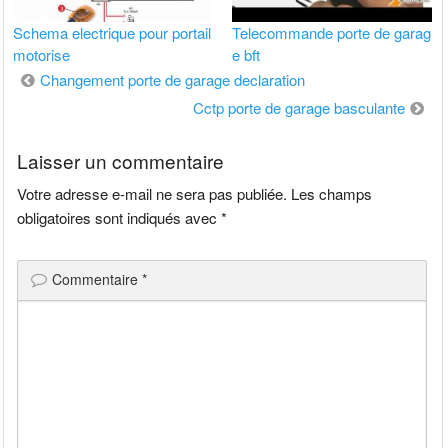
Schema electrique pour portail
Telecommande porte de garag
motorise
e bft
Navigation
Changement porte de garage declaration
de
Cctp porte de garage basculante
l’article
Laisser un commentaire
Votre adresse e-mail ne sera pas publiée.
Les champs
obligatoires sont indiqués avec
*
Commentaire
*