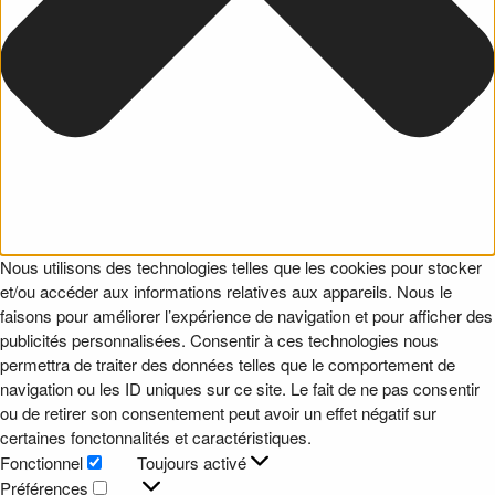
Nous utilisons des technologies telles que les cookies pour stocker
et/ou accéder aux informations relatives aux appareils. Nous le
faisons pour améliorer l’expérience de navigation et pour afficher des
publicités personnalisées. Consentir à ces technologies nous
permettra de traiter des données telles que le comportement de
navigation ou les ID uniques sur ce site. Le fait de ne pas consentir
ou de retirer son consentement peut avoir un effet négatif sur
certaines fonctonnalités et caractéristiques.
Fonctionnel
Toujours activé
Fonctionnel
Préférences