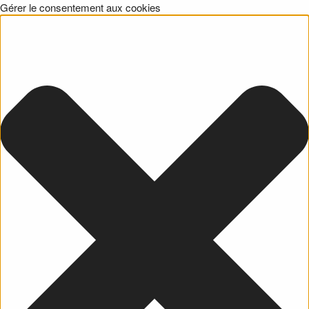
Gérer le consentement aux cookies