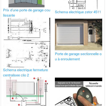
Prix d’une porte de garage cou
Schema electrique zetor 4511
lissante
Porte de garage sectionnelle o
u à enroulement
Schema electrique fermeture
centralisee clio 2