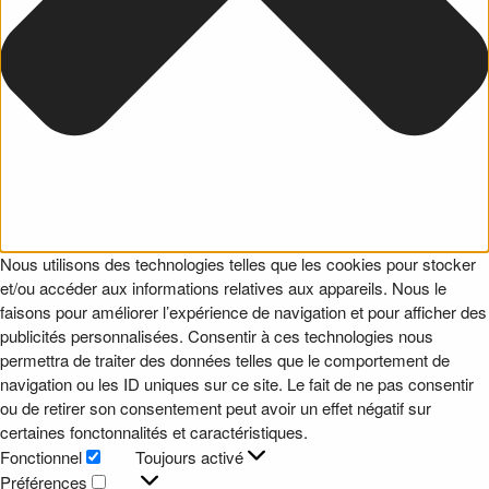
Nous utilisons des technologies telles que les cookies pour stocker
et/ou accéder aux informations relatives aux appareils. Nous le
faisons pour améliorer l’expérience de navigation et pour afficher des
publicités personnalisées. Consentir à ces technologies nous
permettra de traiter des données telles que le comportement de
navigation ou les ID uniques sur ce site. Le fait de ne pas consentir
ou de retirer son consentement peut avoir un effet négatif sur
certaines fonctonnalités et caractéristiques.
Fonctionnel
Toujours activé
Fonctionnel
Préférences