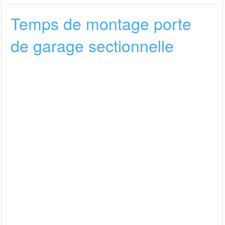
Temps de montage porte
de garage sectionnelle