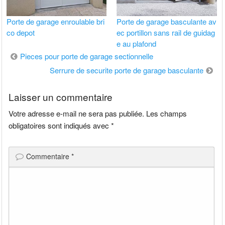
Porte de garage enroulable bri
Porte de garage basculante av
co depot
ec portillon sans rail de guidag
e au plafond
Navigation
Pieces pour porte de garage sectionnelle
de
Serrure de securite porte de garage basculante
l’article
Laisser un commentaire
Votre adresse e-mail ne sera pas publiée.
Les champs
obligatoires sont indiqués avec
*
Commentaire
*