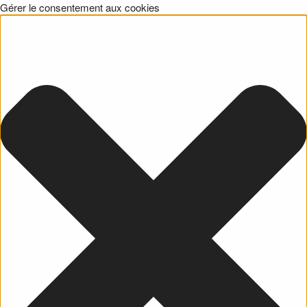
Gérer le consentement aux cookies