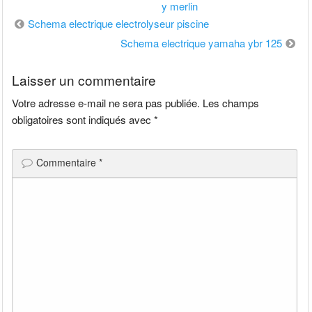
y merlin
Navigation
Schema electrique electrolyseur piscine
de
Schema electrique yamaha ybr 125
l’article
Laisser un commentaire
Votre adresse e-mail ne sera pas publiée.
Les champs
obligatoires sont indiqués avec
*
Commentaire
*