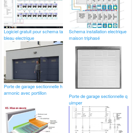
Logiciel gratuit pour schema ta
Schema installation electrique
bleau electrique
maison triphasé
Porte de garage sectionnelle h
armonic avec portillon
Porte de garage sectionnelle q
uimper