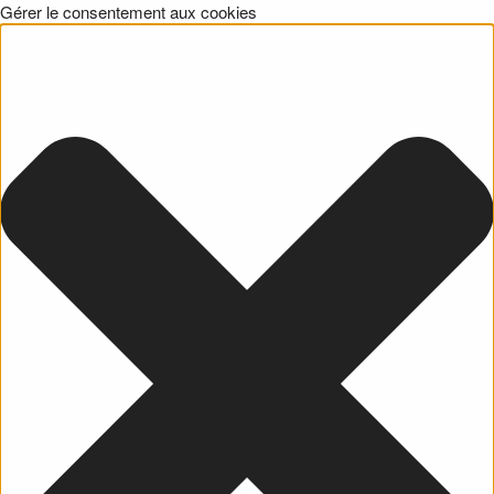
Gérer le consentement aux cookies