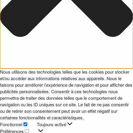
Nous utilisons des technologies telles que les cookies pour stocker
et/ou accéder aux informations relatives aux appareils. Nous le
faisons pour améliorer l’expérience de navigation et pour afficher des
publicités personnalisées. Consentir à ces technologies nous
permettra de traiter des données telles que le comportement de
navigation ou les ID uniques sur ce site. Le fait de ne pas consentir
ou de retirer son consentement peut avoir un effet négatif sur
certaines fonctonnalités et caractéristiques.
Fonctionnel
Toujours activé
Fonctionnel
Préférences