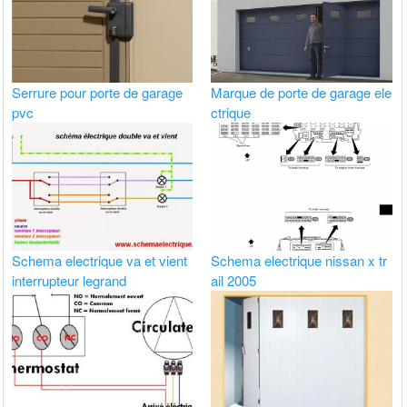
Serrure pour porte de garage
Marque de porte de garage ele
pvc
ctrique
Schema electrique va et vient
Schema electrique nissan x tr
interrupteur legrand
ail 2005