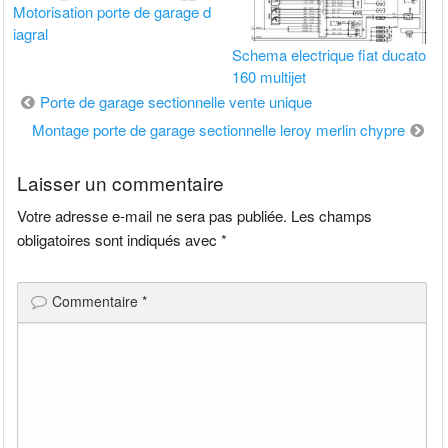
Motorisation porte de garage d
iagral
Schema electrique fiat ducato
160 multijet
Navigation
Porte de garage sectionnelle vente unique
de
Montage porte de garage sectionnelle leroy merlin chypre
l’article
Laisser un commentaire
Votre adresse e-mail ne sera pas publiée.
Les champs
obligatoires sont indiqués avec
*
Commentaire
*