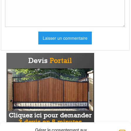
Gérer le consentement aux