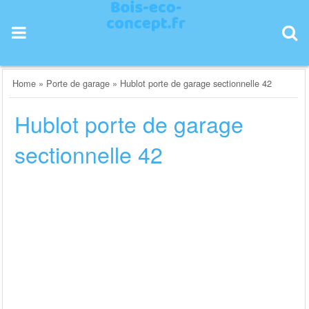
Skip
to
content
Home
»
Porte de garage
»
Hublot porte de garage sectionnelle 42
Hublot porte de garage
sectionnelle 42