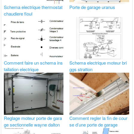
Schema electrique thermostat
Porte de garage uranus
chaudiere fioul
Comment faire un schema ins
Schema electrique moteur bri
tallation electrique
ggs stratton
Reglage moteur porte de gara
Comment regler la fin de cour
ge sectionnelle wayne dalton
se d’une porte de garage