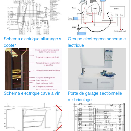
Schema electrique allumage s
Groupe electrogene schema e
cooter
lectrique
Schema electrique cave a vin
Porte de garage sectionnelle
mr bricolage