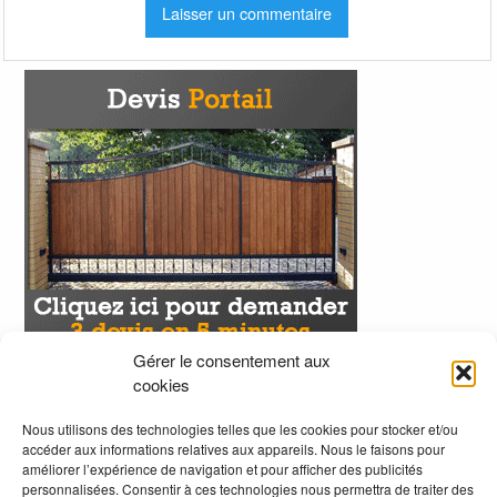
Gérer le consentement aux
cookies
Nous utilisons des technologies telles que les cookies pour stocker et/ou
accéder aux informations relatives aux appareils. Nous le faisons pour
améliorer l’expérience de navigation et pour afficher des publicités
personnalisées. Consentir à ces technologies nous permettra de traiter des