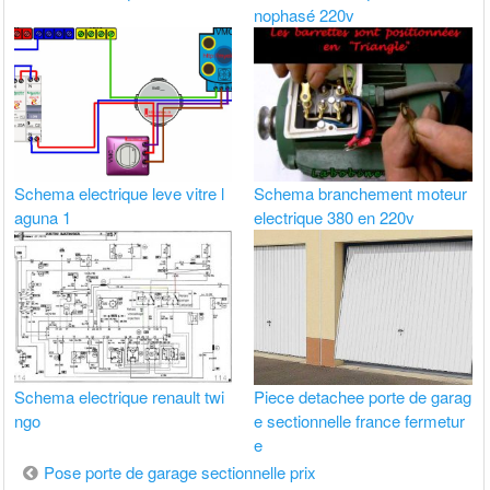
nophasé 220v
Schema electrique leve vitre l
Schema branchement moteur
aguna 1
electrique 380 en 220v
Schema electrique renault twi
Piece detachee porte de garag
ngo
e sectionnelle france fermetur
e
Navigation
Pose porte de garage sectionnelle prix