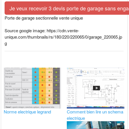
Je veux recevoir 3 devis porte de garage sans eng
Porte de garage sectionnelle vente unique
Source google image: https://cdn.vente-
unique.com/thumbnails/rs/180/220/220065/0/garage_220065.jp
g
Norme electrique legrand
Comment bien lire un schema
electrique