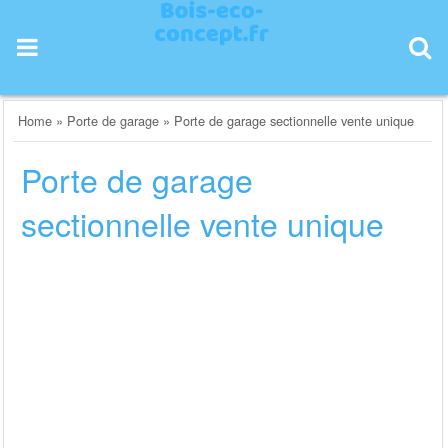
Skip
to
content
Home
»
Porte de garage
»
Porte de garage sectionnelle vente unique
Porte de garage
sectionnelle vente unique