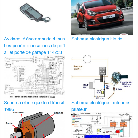
Avidsen télécommande 4 touc
Schema electrique kia rio
hes pour motorisations de port
ail et porte de garage 114253
Schema electrique ford transit
Schema electrique moteur as
1986
pirateur