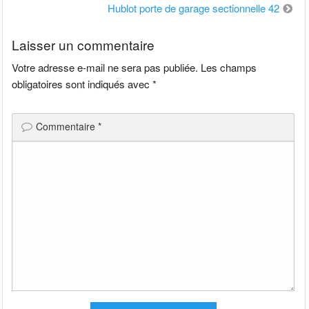
de
Hublot porte de garage sectionnelle 42
l’article
Laisser un commentaire
Votre adresse e-mail ne sera pas publiée.
Les champs
obligatoires sont indiqués avec
*
Commentaire
*