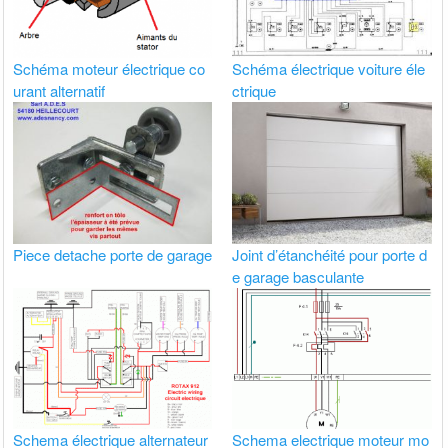
Schéma moteur électrique co
Schéma électrique voiture éle
urant alternatif
ctrique
Piece detache porte de garage
Joint d’étanchéité pour porte d
e garage basculante
Schema électrique alternateur
Schema electrique moteur mo