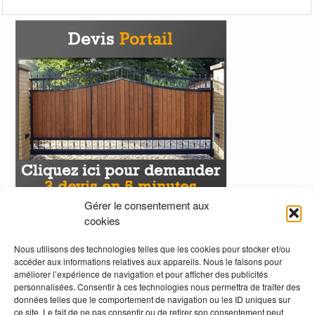
Gérer le consentement aux
cookies
Nous utilisons des technologies telles que les cookies pour stocker et/ou
accéder aux informations relatives aux appareils. Nous le faisons pour
améliorer l’expérience de navigation et pour afficher des publicités
personnalisées. Consentir à ces technologies nous permettra de traiter des
données telles que le comportement de navigation ou les ID uniques sur
ce site. Le fait de ne pas consentir ou de retirer son consentement peut