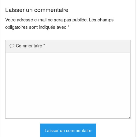
l’article
Laisser un commentaire
Votre adresse e-mail ne sera pas publiée.
Les champs
obligatoires sont indiqués avec
*
Commentaire
*