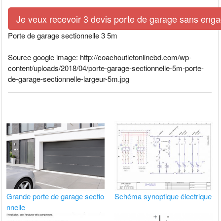
Je veux recevoir 3 devis porte de garage sans eng
Porte de garage sectionnelle 3 5m
Source google image: http://coachoutletonlinebd.com/wp-
content/uploads/2018/04/porte-garage-sectionnelle-5m-porte-
de-garage-sectionnelle-largeur-5m.jpg
Grande porte de garage sectio
Schéma synoptique électrique
nnelle