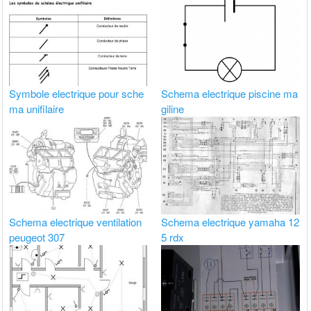
Symbole electrique pour sche
Schema electrique piscine ma
ma unifilaire
giline
Schema electrique ventilation
Schema electrique yamaha 12
peugeot 307
5 rdx