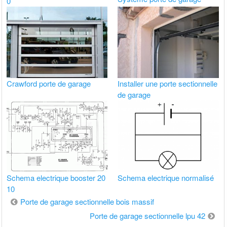
0
Crawford porte de garage
Installer une porte sectionnelle
de garage
Schema electrique booster 20
Schema electrique normalisé
10
Navigation
Porte de garage sectionnelle bois massif
de
Porte de garage sectionnelle lpu 42