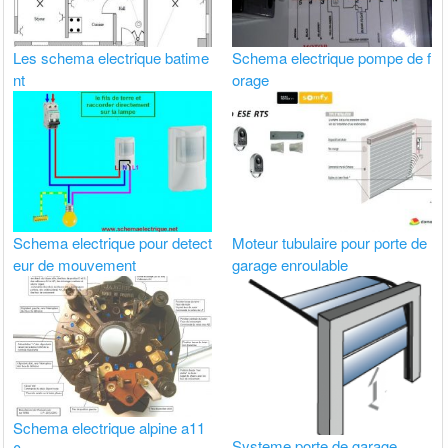
Les schema electrique batime
Schema electrique pompe de f
nt
orage
Schema electrique pour detect
Moteur tubulaire pour porte de
eur de mouvement
garage enroulable
Schema electrique alpine a11
Systeme porte de garage