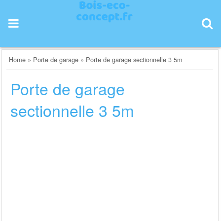
Skip
to
content
Home
»
Porte de garage
»
Porte de garage sectionnelle 3 5m
Porte de garage
sectionnelle 3 5m