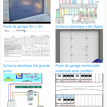
Porte de garage 4m x 3m
Schema electrique mbk flipper
Schema electrique fiat grande
Porte de garage sectionnelle
punto
motorisée avec portillon