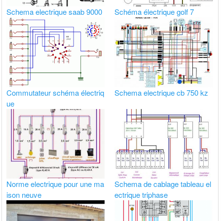
Schema electrique saab 9000
Schéma électrique golf 7
Commutateur schéma électriq
Schema electrique cb 750 kz
ue
Norme electrique pour une ma
Schema de cablage tableau el
ison neuve
ectrique triphase