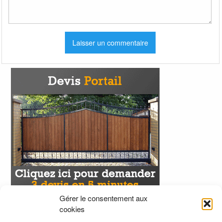
Gérer le consentement aux
cookies