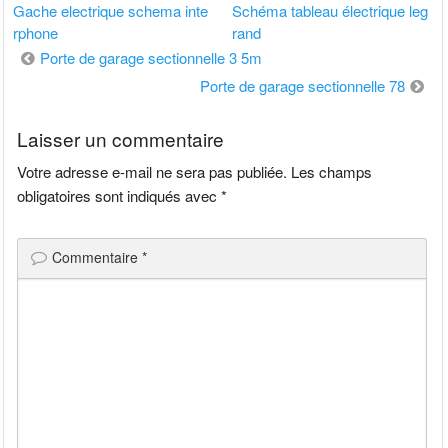
Gache electrique schema inte
Schéma tableau électrique leg
rphone
rand
Navigation
Porte de garage sectionnelle 3 5m
de
Porte de garage sectionnelle 78
l’article
Laisser un commentaire
Votre adresse e-mail ne sera pas publiée.
Les champs
obligatoires sont indiqués avec
*
Commentaire
*